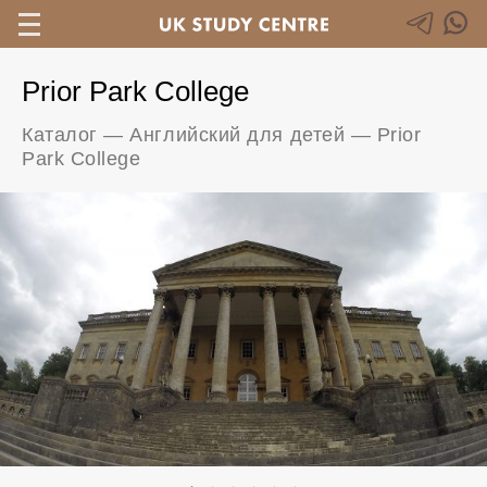
Prior Park College
Каталог
—
Английский для детей
—
Prior
Park College