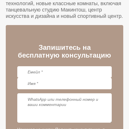
технологий, новые классные комнаты, включая
танцевальную студию Макинтош, центр
искусства и дизайна и новый спортивный центр.
Запишитесь на
бесплатную консультацию