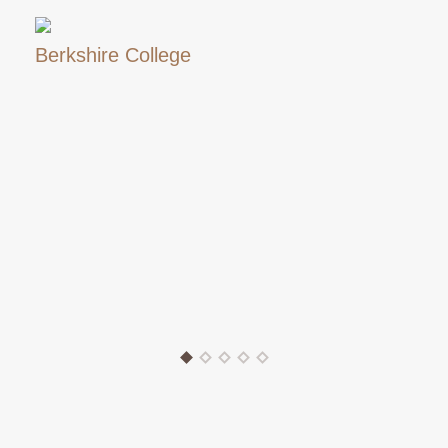
Berkshire College