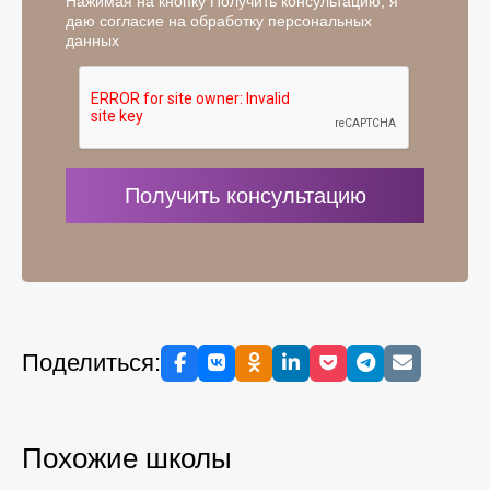
Нажимая на кнопку Получить консультацию, я
даю согласие на обработку персональных
данных
Поделиться:
Похожие школы