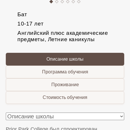
Бат
10-17 лет
Английский плюс академические
предметы, Летние каникулы
Описание школы
Программа обучения
Проживание
Стоимость обучения
Prior Park College был спроектирован