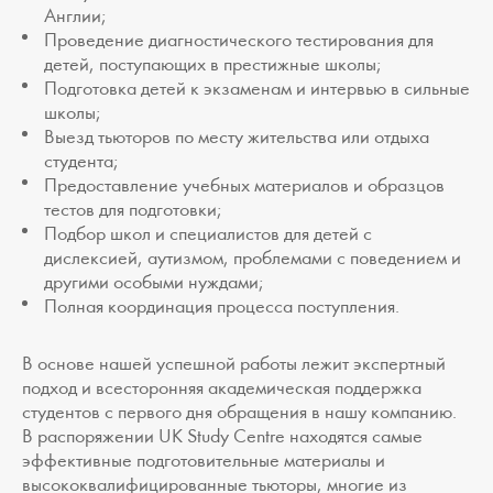
Англии;
Проведение диагностического тестирования для
детей, поступающих в престижные школы;
Подготовка детей к экзаменам и интервью в сильные
школы;
Выезд тьюторов по месту жительства или отдыха
студента;
Предоставление учебных материалов и образцов
тестов для подготовки;
Подбор школ и специалистов для детей с
дислексией, аутизмом, проблемами с поведением и
другими особыми нуждами;
Полная координация процесса поступления.
В основе нашей успешной работы лежит экспертный
подход и всесторонняя академическая поддержка
студентов с первого дня обращения в нашу компанию.
В распоряжении UK Study Centre находятся самые
эффективные подготовительные материалы и
высококвалифицированные тьюторы, многие из