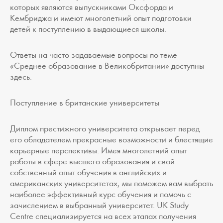
которых являются выпускниками Оксфорда и
Кембриджа и имеют многолетний опыт подготовки
детей к поступлению в выдающиеся школы.
Ответы на часто задаваемые вопросы по теме
«Среднее образование в Великобритании» доступны
здесь.
Поступление в британские университеты
Диплом престижного университета открывает перед
его обладателем прекрасные возможности и блестящие
карьерные перспективы. Имея многолетний опыт
работы в сфере высшего образования и свой
собственный опыт обучения в английских и
американских университетах, мы поможем вам выбрать
наиболее эффективный курс обучения и помочь с
зачислением в выбранный университет. UK Study
Centre специализируется на всех этапах получения