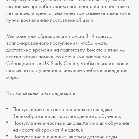
случае мы прорабатываем план действий на несколько
лет вперёд и предлагаем клиентам самые оптимальные
пути к достижению поставленной цели.
Мы советуем обращаться к нам за 3–4 года до
запланированного поступления, чтобы иметь
достаточно времени на подготовку. Вместе с этим мы
всегда готовы помочь со срочными запросами.
Обращайтесь в UK Study Centre, чтобы повысить ваши
шансы на поступление в ведущие учебные заведения
мира.
Что мы можем вам предложить:
Поступление в школы-пансионы и колледжи
Великобритании для круглогодичного обучения;
Поступление в частные школы Англии для обучения
на короткий срок (от 4 недель);
Поступление в дневные школы и детские сады