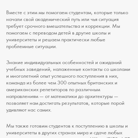
Вместе с этим мы помогаем студентам, которые только
начали свой академический путь или чья ситуация
требует срочного вмешательства и коррекции. Мы
помогаем с переводом детей в другие школы и
университеты и решаем практически любые
проблемные ситуации.
Знание индивидуальных особенностей и ожиданий
учебных заведений, налаженные контакты со школами
и многолетний опыт успешного поступления в них,
команда из более чем 300 опытных британских и
американских репетиторов по различным
направлениям — от математики до архитектуры —
позволяет нам достигать результатов, которые порой
удивляют нас самих.
Мы также готовим студентов к поступлению в школы и
университеты в других странах мира и сдаче любых