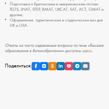
Подготовка к британским и американским тестам:
IELTS, LNAT, STEP, BMAT, UKCAT, SAT, ACT, GMAT и
другим;
Оформление туристических и студенческих виз для
UK и USA.
Ответы на часто задаваемые вопросы по теме «Высшее
образование в Великобритании» доступны
здесь
.
Поделиться: