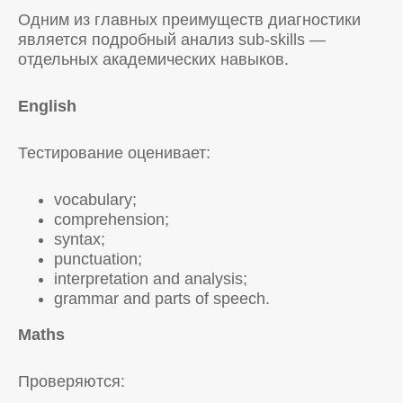
Одним из главных преимуществ диагностики
является подробный анализ sub-skills —
отдельных академических навыков.
English
Тестирование оценивает:
vocabulary;
comprehension;
syntax;
punctuation;
interpretation and analysis;
grammar and parts of speech.
Maths
Проверяются: