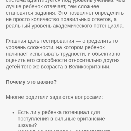
система адаптируется под уровень ученика: чем
лучше ребенок отвечает, тем сложнее
становятся задания. Это позволяет определить
не просто количество правильных ответов, а
реальный уровень академического потенциала.
Главная цель тестирования — определить тот
уровень сложности, на котором ребенок
начинает испытывать трудности, и объективно
оценить его способности относительно других
детей того же возраста в Великобритании.
Почему это важно?
Многие родители задаются вопросами:
Есть ли у ребенка потенциал для
поступления в сильные британские
школы?