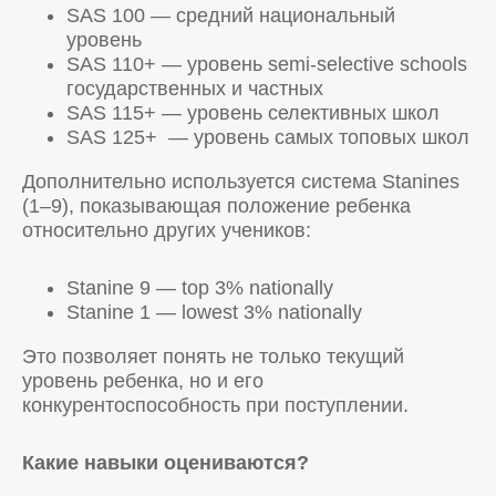
SAS 100 — средний национальный
уровень
SAS 110+ — уровень semi-selective schools
государственных и частных
SAS 115+ — уровень селективных школ
SAS 125+ — уровень самых топовых школ
Дополнительно используется система Stanines
(1–9), показывающая положение ребенка
относительно других учеников:
Stanine 9 — top 3% nationally
Stanine 1 — lowest 3% nationally
Это позволяет понять не только текущий
уровень ребенка, но и его
конкурентоспособность при поступлении.
Какие навыки оцениваются?