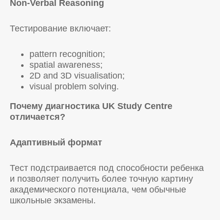
Non-Verbal Reasoning
Тестирование включает:
pattern recognition;
spatial awareness;
2D and 3D visualisation;
visual problem solving.
Почему диагностика UK
Study
Centre
отличается?
Адаптивный формат
Тест подстраивается под способности ребенка
и позволяет получить более точную картину
академического потенциала, чем обычные
школьные экзамены.