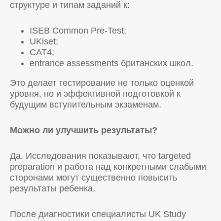
структуре и типам заданий к:
ISEB Common Pre-Test;
UKiset;
CAT4;
entrance assessments британских школ.
Это делает тестирование не только оценкой
уровня, но и эффективной подготовкой к
будущим вступительным экзаменам.
Можно ли улучшить результаты?
Да. Исследования показывают, что targeted
preparation и работа над конкретными слабыми
сторонами могут существенно повысить
результаты ребенка.
После диагностики специалисты UK Study