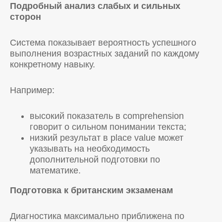
Подробный анализ слабых и сильных
сторон
Система показывает вероятность успешного
выполнения возрастных заданий по каждому
конкретному навыку.
Например:
высокий показатель в comprehension
говорит о сильном понимании текста;
низкий результат в place value может
указывать на необходимость
дополнительной подготовки по
математике.
Подготовка к британским экзаменам
Диагностика максимально приближена по