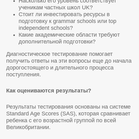
Насколько его уровень соответствует
ученикам частных школ UK?
Стоит ли инвестировать ресурсы в
подготовку к grammar schools или top
independent schools?
Какие академические области требуют
дополнительной подготовки?
Диагностическое тестирование помогает
получить ответы на эти вопросы еще до начала
дорогостоящего и длительного процесса
поступления.
Как оцениваются результаты?
Результаты тестирования основаны на системе
Standard Age Scores (SAS), которая сравнивает
ребенка с его возрастной группой по всей
Великобритании.