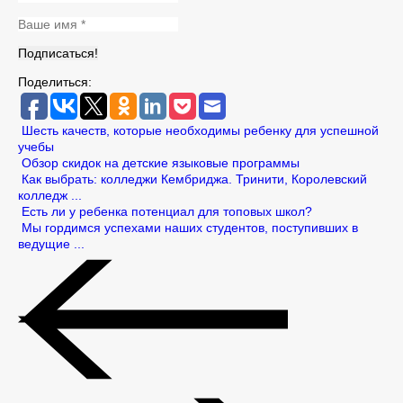
Поделиться:
Шесть качеств, которые необходимы ребенку для успешной
учебы
Обзор скидок на детские языковые программы
Как выбрать: колледжи Кембриджа. Тринити, Королевский
колледж ...
Есть ли у ребенка потенциал для топовых школ?
Мы гордимся успехами наших студентов, поступивших в
ведущие ...