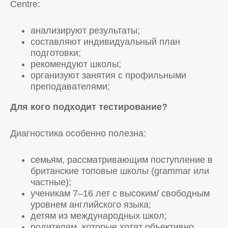
Centre:
анализируют результаты;
составляют индивидуальный план
подготовки;
рекомендуют школы;
организуют занятия с профильными
преподавателями;
Для кого подходит тестирование?
Диагностика особенно полезна:
семьям, рассматривающим поступление в
британские топовые школы (grammar или
частные);
ученикам 7–16 лет с высоким/ свободным
уровнем английского языка;
детям из международных школ;
родителям, которые хотят объективно