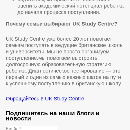
оценить академический потенциал ребенка
до начала процесса поступления.
Почему семьи выбирают UK
Study
Centre
?
UK Study Centre уже более 20 лет помогает
семьям поступать в ведущие британские школы
и университеты. Мы не просто организуем
поступление,мы помогаем выстроить
долгосрочную образовательную стратегию
ребенка. Диагностическое тестирование — это
первый и один из самых важных шагов на пути
к успешному поступлению в британскую школу.
Обращайтесь в UK Study Centre
Подпишитесь на наши блоги и
новости