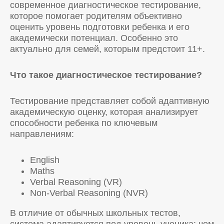
современное диагностическое тестирование,
которое помогает родителям объективно
оценить уровень подготовки ребенка и его
академически потенциал. Особенно это
актуально для семей, которым предстоит 11+.
Что такое диагностическое тестирование?
Тестирование представляет собой адаптивную
академическую оценку, которая анализирует
способности ребенка по ключевым
направлениям:
English
Maths
Verbal Reasoning (VR)
Non-Verbal Reasoning (NVR)
В отличие от обычных школьных тестов,