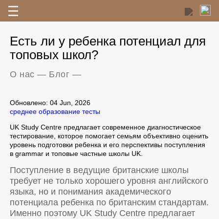
Есть ли у ребенка потенциал для
топовых школ?
О нас
—
Блог
—
Обновлено: 04 Jun, 2026
среднее образование
тесты
UK Study Centre предлагает современное диагностическое
тестирование, которое помогает семьям объективно оценить
уровень подготовки ребенка и его перспективы поступления
в grammar и топовые частные школы UK.
Поступление в ведущие британские школы
требует не только хорошего уровня английского
языка, но и понимания академического
потенциала ребенка по британским стандартам.
Именно поэтому UK Study Centre предлагает