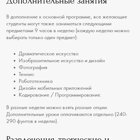
Дополнительные занятия
В дополнение к основной программе, все желающие
студенты могут также заниматься следующими
предметами 9 часов в неделю (каждую неделю можно
выбирать только один предмет):
Драматическое искусство
Изобразитильное искусство и дизайн
Фотография
Теннис
Робототехника
Дизайн мобильных приложений
Кодирование / Программирование.
В разные недели можно взять разные опции.
Дополнительные уроки оплачиваются отдельно (240-
290 фунтов в неделю).
Развлечения, творческие и