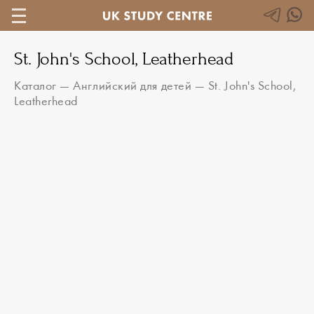
St. John's School, Leatherhead
Каталог
—
Английский для детей
—
St. John's School,
Leatherhead