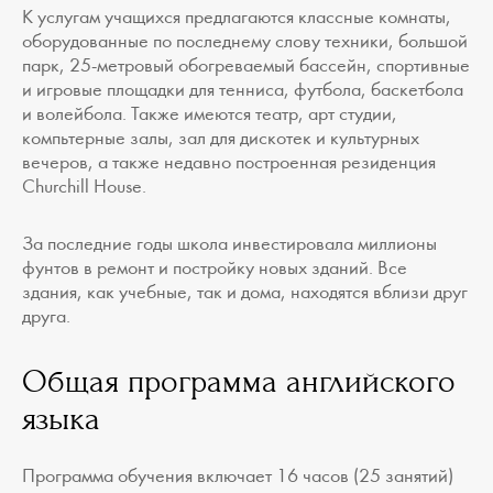
К услугам учащихся предлагаются классные комнаты,
оборудованные по последнему слову техники, большой
парк, 25-метровый обогреваемый бассейн, спортивные
и игровые площадки для тенниса, футбола, баскетбола
и волейбола. Также имеются театр, арт студии,
компьтерные залы, зал для дискотек и культурных
вечеров, а также недавно построенная резиденция
Churchill House.
За последние годы школа инвестировала миллионы
фунтов в ремонт и постройку новых зданий. Все
здания, как учебные, так и дома, находятся вблизи друг
друга.
Общая программа английского
языка
Программа обучения включает 16 часов (25 занятий)