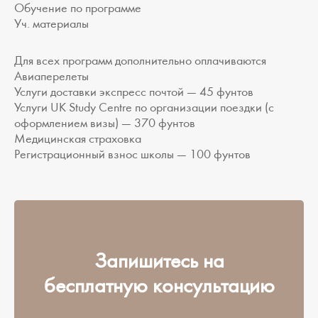
Обучение по программе
Уч. материалы
Для всех программ дополнительно оплачиваются
Авиаперелеты
Услуги доставки экспресс почтой — 45 фунтов
Услуги UK Study Centre по организации поездки (с
оформлением визы) — 370 фунтов
Медицинская страховка
Регистрационный взнос школы — 100 фунтов
Запишитесь на
бесплатную консультацию