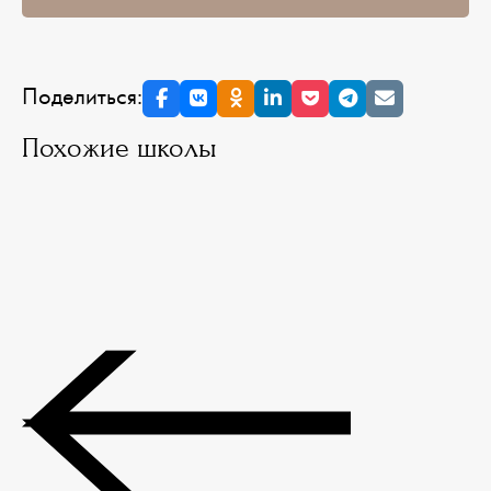
Поделиться:
Похожие школы