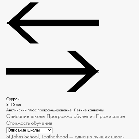
Суррей
8-16 лет
Английский плюс программирование, Летние каникулы
Описание школы
Программа обучения
Проживание
Стоимость обучения
St Johns School, Leatherhead — одна из лучших школ-