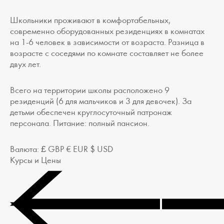
Школьники проживают в комфортабельных,
современно оборудованных резиденциях в комнатах
на 1-6 человек в зависимости от возраста. Разница в
возрасте с соседями по комнате составляет не более
двух лет.
Всего на территории школы расположено 9
резиденций (6 для мальчиков и 3 для девочек). За
детьми обеспечен круглосуточный патронаж
персонала. Питание: полный пансион.
Валюта:
£ GBP
€ EUR
$ USD
Курсы и Цены