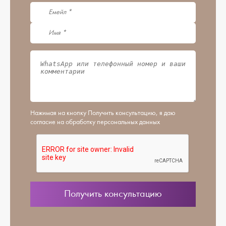
Нажимая на кнопку Получить консультацию, я даю
согласие на обработку персональных данных