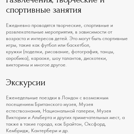
спортивные занятия
Ежедневно проводятся творческие, спортивные и
развлекательные мероприятия, в зависимости от
возраста и интересов детей. Это могут быть спортивные
игры, такие как футбол или баскетбол,
кружки (поделки, рисование, фотография, танцы,
аэробика), караоке, шоу талантов, дискотеки,
викторины и многое другое.
Экскурсии
Еженедельные поездки в Лондон с возможным
посещением Британского музея, Музея
естествознания, Национальной галереи, Музея
Виктории и Альберта и других примечательных мест, а
также в такие города, как Брайтон, Оксфорд,
Кембридж, Кантербери и др.