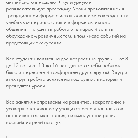
английского в неделю + культурную и
развлекательную программу. Уроки проводятся как в
традиционной форме с использованием современных
учебных материалов, так и в форме активного
общения — студенты работают в парах и заняты
обсуждением различных тем, в том числе событий на
предстоящих экскурсиях.
Все студенты делятся на две возрастные группы — от 8
до 13 лет и от 13 до 16 лет, для того чтобы ребятам
было интереснее и комфортнее друг с другом. Внутри
этих групп ребята делятся на подгруппы, в которых и
проводятся уроки.
Все занятия направлены на развитие, закрепление и
усовершенствование у учащихся основных навыков
английского языка: чтения, письма, устной речи,
восприятия речи на слух.