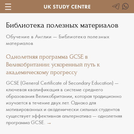
Библиотека полезных материалов
Обучение в Англии
—
Библиотека полезных
материалов
Однолетняя программа GCSE в
Великобритании: ускоренный путь к
академическому прогрессу
GCSE (General Certificate of Secondary Education) —
ключевая квалификация в системе среднего
образования Великобритании, которая традиционно
изучается в течение двух лет. Однако для
мотивированных и академически сильных студентов
существует эффективная альтернатива — однолетняя
программа GCSE.
→