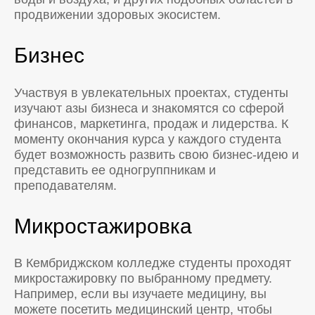
продвижении здоровых экосистем.
Бизнес
Участвуя в увлекательных проектах, студенты
изучают азы бизнеса и знакомятся со сферой
финансов, маркетинга, продаж и лидерства. К
моменту окончания курса у каждого студента
будет возможность развить свою бизнес-идею и
представить ее одногруппникам и
преподавателям.
Микростажировка
В Кембриджском колледже студенты проходят
микростажировку по выбранному предмету.
Например, если вы изучаете медицину, вы
можете посетить медицинский центр, чтобы