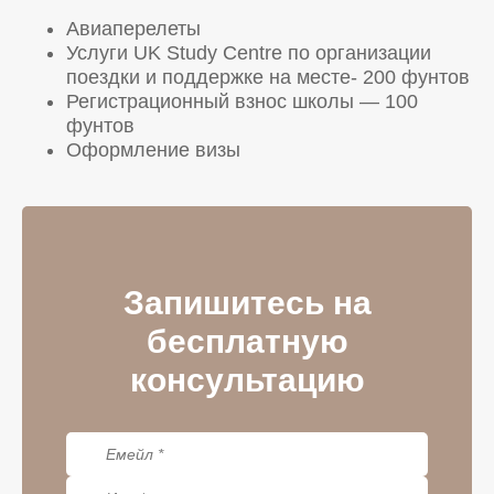
Авиаперелеты
Услуги UK Study Centre по организации
поездки и поддержке на месте- 200 фунтов
Регистрационный взнос школы — 100
фунтов
Оформление визы
Запишитесь на
бесплатную
консультацию