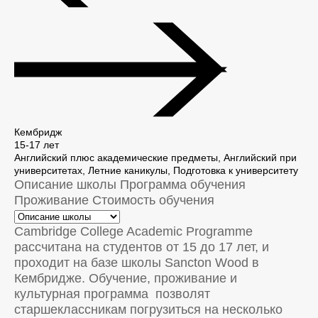
Кембридж
15-17 лет
Английский плюс академические предметы, Английский при
университетах, Летние каникулы, Подготовка к университету
Описание школы
Программа обучения
Проживание
Стоимость обучения
Cambridge College Academic Programme
рассчитана на студентов от 15 до 17 лет, и
проходит на базе школы Sancton Wood в
Кембридже. Обучение, проживание и
культурная программа позволят
старшеклассникам погрузиться на несколько