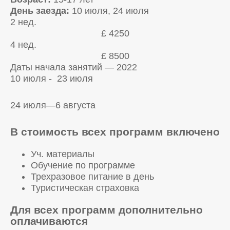
День заезда:
10 июля, 24 июля
2 нед.
£ 4250
4 нед.
£ 8500
Даты начала занятий — 2022
10 июля - 23 июля
24 июля—6 августа
В стоимость всех программ включено
Уч. материалы
Обучение по программе
Трехразовое питание в день
Туристическая страховка
Для всех программ дополнительно
оплачиваются