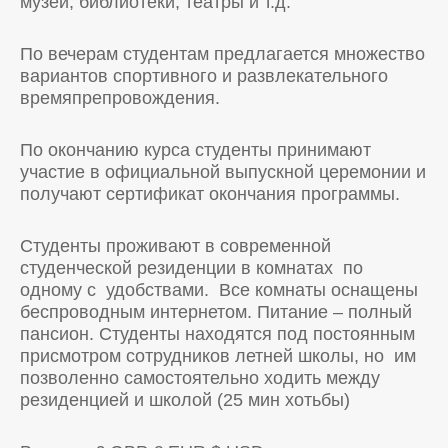
музеи, библиотеки, театры и т.д.
По вечерам студентам предлагается множество
вариантов спортивного и развлекательного
времяпрепровождения.
По окончанию курса студенты принимают
участие в официальной выпускной церемонии и
получают сертификат окончания программы.
Студенты проживают в современной
студенческой резиденции в комнатах по
одному с удобствами. Все комнаты оснащены
беспроводным интернетом. Питание – полный
пансион. Студенты находятся под постоянным
присмотром сотрудников летней школы, но им
позволенно самостоятельно ходить между
резиденцией и школой (25 мин хотьбы)