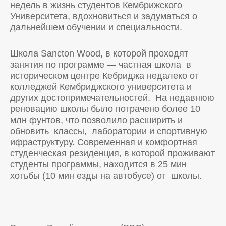
недель в жизнь студентов Кембрижского
Университета, вдохновиться и задуматься о
дальнейшем обучении и специальности.
Школа Sancton Wood, в которой проходят
занятия по программе — частная школа в
историческом центре Кебриджа недалеко от
колледжей Кембриджского университета и
других достопримечательностей. На недавнюю
реновацию школы было потрачено более 10
млн фунтов, что позволило расширить и
обновить классы, лаборатории и спортивную
ифраструктуру. Современная и комфортная
студенческая резиденция, в которой проживают
студенты программы, находится в 25 мин
хотьбы (10 мин езды на автобусе) от школы.