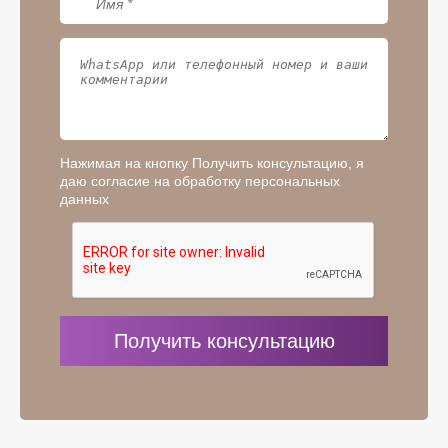
Нажимая на кнопку Получить консультацию, я
даю согласие на обработку персональных
данных