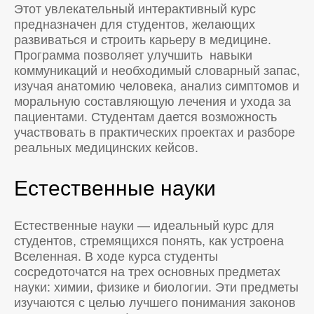
Этот увлекательный интерактивный курс
предназначен для студентов, желающих
развиваться и строить карьеру в медицине.
Программа позволяет улучшить навыки
коммуникаций и необходимый словарный запас,
изучая анатомию человека, анализ симптомов и
моральную составляющую лечения и ухода за
пациентами. Студентам дается возможность
участвовать в практических проектах и разборе
реальных медицинских кейсов.
Естественные науки
Естественные науки — идеальный курс для
студентов, стремящихся понять, как устроена
Вселенная. В ходе курса студенты
сосредоточатся на трех основных предметах
науки: химии, физике и биологии. Эти предметы
изучаются с целью лучшего понимания законов