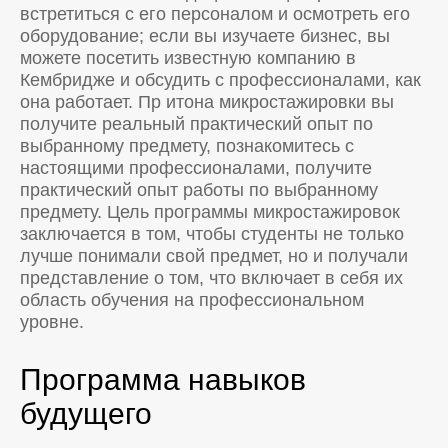
встретиться с его персоналом и осмотреть его
оборудование; если вы изучаете бизнес, вы
можете посетить известную компанию в
Кембридже и обсудить с профессионалами, как
она работает. Пр итона микростажировки вы
получите реальный практический опыт по
выбранному предмету, познакомитесь с
настоящими профессионалами, получите
практический опыт работы по выбранному
предмету. Цель программы микростажировок
заключается в том, чтобы студенты не только
лучше понимали свой предмет, но и получали
представление о том, что включает в себя их
область обучения на профессиональном
уровне.
Программа навыков
будущего