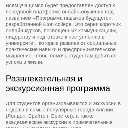
Всем учащимся будет предоставлен доступ к
передовой платформе онлайн-обучения под
названием «Программа навыков будущего»,
разработанной Eton college. Это серия коротких
онлайн-курсов, посвященных коммуникациям,
лидерству и подготовке к поступлению в
университет, которые развивают социальные,
практические навыки и предпринимательское
мышление, чтобы помочь студентам добиться
успеха в жизни.
Развлекательная и
экскурсионная программа
Для студентов организовываются 2 экскурсии в
неделю в самые популярные города Англии
(Лондон, Брайтон, Бристол), а также
академические экскурсии в примечательные