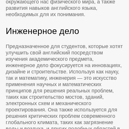
окружающего нас физического мира, а также
развития навыков английского языка,
необходимых для их понимания.
Инженерное дело
Предназначенное для студентов, которые хотят
улучшить свой английский посредством
изучения академического предмета,
инженерное дело фокусируется на инновациях,
дизайне и строительстве. Используя как науку,
так и математику, инженерия — это искусство
применения научных и математических
принципов для решения реальных проблем,
таких как строительство мостов, зданий,
электронных схем и механического
проектирования. Она также используется для
решения критических проблем современного
глобального климата, таких как загрязнение
воды и воздуха, и других подобных областей в