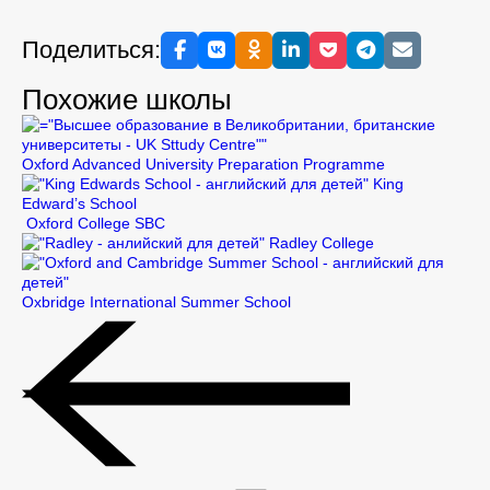
Поделиться:
Похожие школы
Oxford Advanced University Preparation Programme
King
Edward’s School
Oxford College SBC
Radley College
Oxbridge International Summer School