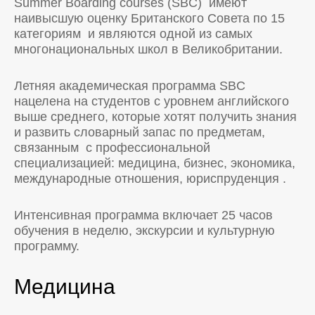
Summer Boarding courses (SBC) имеют
наивысшую оценку Британского Совета по 15
категориям и являются одной из самых
многонациональных школ в Великобритании.
Летняя академическая программа SBC
нацелена на студентов с уровнем английского
выше среднего, которые хотят получить знания
и развить словарный запас по предметам,
связанным с профессиональной
специализацией: медицина, бизнес, экономика,
международные отношения, юриспруденция .
Интенсивная программа включает 25 часов
обучения в неделю, экскурсии и культурную
программу.
Медицина