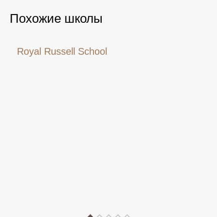
Похожие школы
Royal Russell School