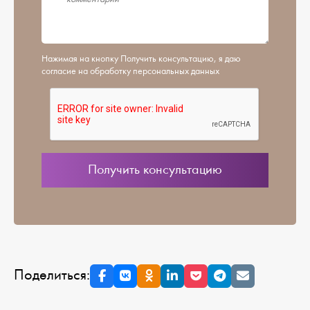
Нажимая на кнопку Получить консультацию, я даю
согласие на обработку персональных данных
Поделиться: