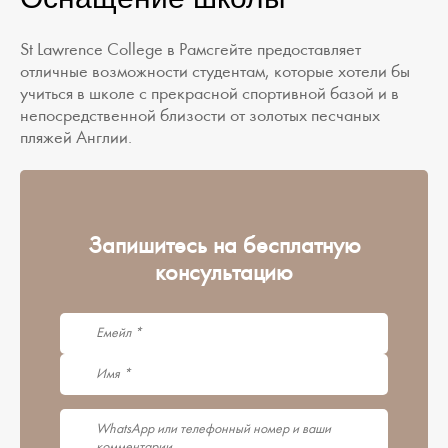
St Lawrenсe College в Рамсгейте предоставляет
отличные возможности студентам, которые хотели бы
учиться в школе с прекрасной спортивной базой и в
непосредственной близости от золотых песчаных
пляжей Англии.
Запишитесь на бесплатную
консультацию