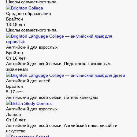
Школы совместного типа
Brighton College
Среднее образование
Брайтон
13-18 лет
Школы совместного типа
Brighton Language College — английский язык для
взрослых
Английский для взрослых
Брайтон
От 16 лет
Английский для всей семьи, Подготовка к языковым
экзаменам
Brighton Language College — английский язык для детей
Английский для детей
Брайтон
5-17 лет
Английский для всей семьи, Летние каникулы
British Study Centres
Английский для взрослых
Лондон
От 16 лет
Английский для всей семьи, Английский плюс дизайн и
искусство