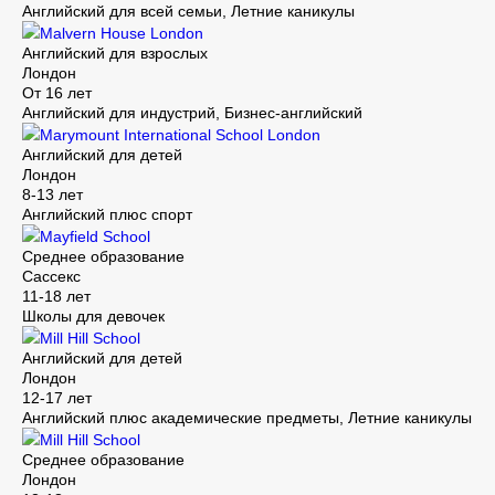
Английский для всей семьи, Летние каникулы
Malvern House London
Английский для взрослых
Лондон
От 16 лет
Английский для индустрий, Бизнес-английский
Marymount International School London
Английский для детей
Лондон
8-13 лет
Английский плюс спорт
Mayfield School
Среднее образование
Сассекс
11-18 лет
Школы для девочек
Mill Hill School
Английский для детей
Лондон
12-17 лет
Английский плюс академические предметы, Летние каникулы
Mill Hill School
Среднее образование
Лондон