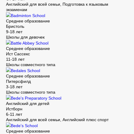
Английский для всей семьи, Подготовка к языковым
экзаменам
Badminton School
Среднее образование
Бристоль
9-18 лет
Школы для девочек
Battle Abbey School
Среднее образование
Ист Сассекс
11-18 лет
Школы совместного типа
Bedales School
Среднее образование
Питерсфилд
3-18 лет
Школы совместного типа
Bede's Preparatory School
Английский для детей
Истборн
6-11 лет
Английский для всей семьи, Английский плюс спорт
Bede's School
Среднее образование