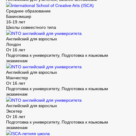
International School of Creative Arts (ISCA)
Среднее образование
Бакинэмшир
16-19 лет
Школы совместного типа
INTO английский для университета
Английский для взрослых
Лондон
От 16 лет
Подготовка к университету, Подготовка к языковым
экзаменам
INTO английский для университета
Английский для взрослых
Манчестер
От 16 лет
Подготовка к университету, Подготовка к языковым
экзаменам
INTO английский для университета
Английский для взрослых
Эксетер
От 16 лет
Подготовка к университету, Подготовка к языковым
экзаменам
ISCA-летняя школа