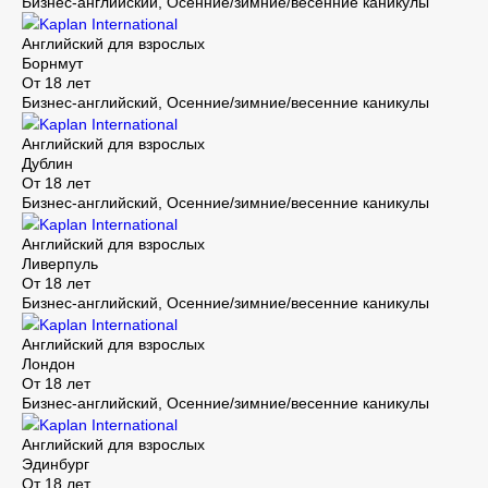
Бизнес-английский, Осенние/зимние/весенние каникулы
Kaplan International
Английский для взрослых
Борнмут
От 18 лет
Бизнес-английский, Осенние/зимние/весенние каникулы
Kaplan International
Английский для взрослых
Дублин
От 18 лет
Бизнес-английский, Осенние/зимние/весенние каникулы
Kaplan International
Английский для взрослых
Ливерпуль
От 18 лет
Бизнес-английский, Осенние/зимние/весенние каникулы
Kaplan International
Английский для взрослых
Лондон
От 18 лет
Бизнес-английский, Осенние/зимние/весенние каникулы
Kaplan International
Английский для взрослых
Эдинбург
От 18 лет