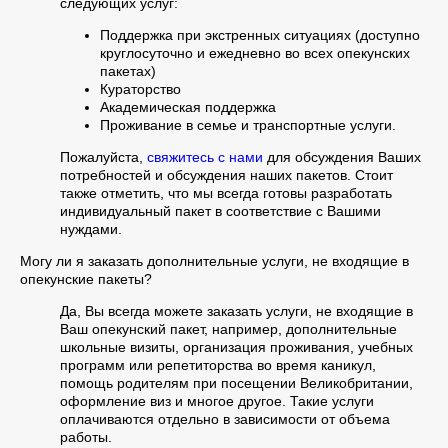
следующих услуг:
Поддержка при экстренных ситуациях (доступно
круглосуточно и ежедневно во всех опекунских
пакетах)
Кураторство
Академическая поддержка
Проживание в семье и транспортные услуги.
Пожалуйста,
свяжитесь с нами
для обсуждения Ваших
потребностей и обсуждения наших пакетов. Стоит
также отметить, что мы всегда готовы разработать
индивидуальный пакет в соответствие с Вашими
нуждами.
Могу ли я заказать дополнительные услуги, не входящие в
опекунские пакеты?
Да, Вы всегда можете заказать услуги, не входящие в
Ваш опекунский пакет, например, дополнительные
школьные визиты, организация проживания, учебных
программ или репетиторства во время каникул,
помощь родителям при посещении Великобритании,
оформление виз и многое другое. Такие услуги
оплачиваются отдельно в зависимости от объема
работы.