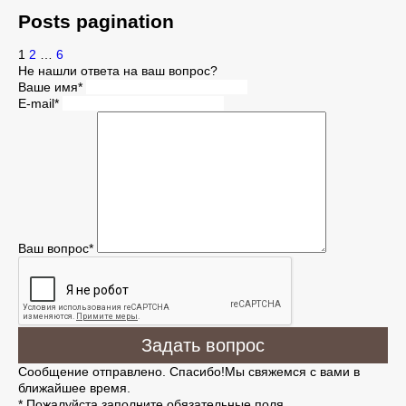
Posts pagination
1
2
…
6
Не нашли ответа на ваш вопрос?
Ваше имя
*
E-mail
*
Ваш вопрос
*
Задать вопрос
Сообщение отправлено. Спасибо!
Мы свяжемся с вами в
ближайшее время.
* Пожалуйста заполните обязательные поля.