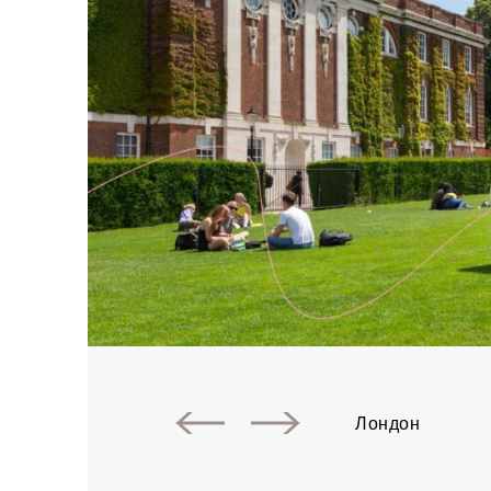
Лондон