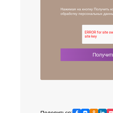
Нажимая на кнопку Получить к
обработку персональных данн
Поделиться: