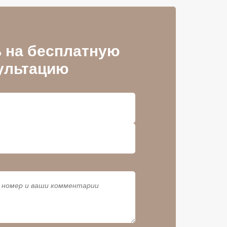
 на бесплатную
ультацию