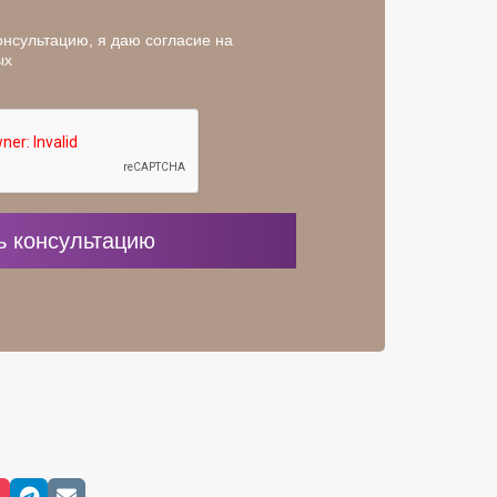
онсультацию, я даю согласие на
ых