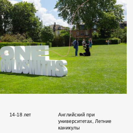
14-18 лет
Английский при
университетах, Летние
каникулы