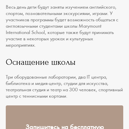
Весь день дети будут заняты изучением английского,
спортом, познавательными экскурсиями, играми. У
участников программы будет возможность общаться с
англоязычными студентами школы Marymount
International School, которые также будут принимать
участие в некоторых уроках и культурных
мероприятиях.
Оснащение школы
Три оборудованные лаборатории, два IT центра,
библиотека и медия-центр, студии для искусства,
театральная студия и театр на 300 человек, спортивный
центр с теннисными кортами.
Запишитесь на бесплатную