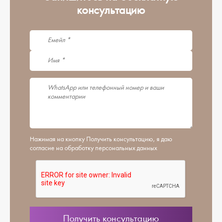
консультацию
Нажимая на кнопку Получить консультацию, я даю
согласие на обработку персональных данных