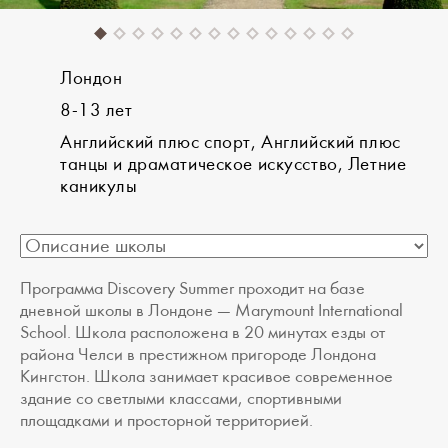
Лондон
8-13 лет
Английский плюс спорт, Английский плюс
танцы и драматическое искусство, Летние
каникулы
Программа Discovery Summer проходит на базе
дневной школы в Лондоне — Marymount International
School. Школа расположена в 20 минутах езды от
района Челси в престижном пригороде Лондона
Кингстон. Школа занимает красивое современное
здание со светлыми классами, спортивными
площадками и просторной территорией.