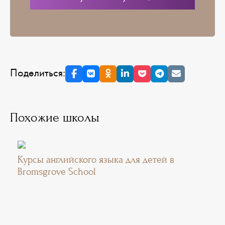
Поделиться:
Похожие школы
Курсы английского языка для детей в
Bromsgrove School