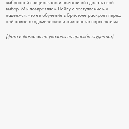
выбранной специальности помогли ей сделать свой
выбор. Мы поздравляем Лейлу с поступлением и
надеемся, что ее обучение в Бристоле раскроет перед
ней новые академические и жизненные перспективы.
(фото и фамилия не указаны по просьбе студентки).