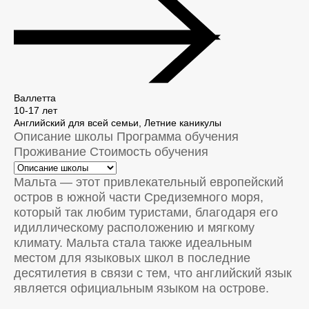
Валлетта
10-17 лет
Английский для всей семьи, Летние каникулы
Описание школы
Программа обучения
Проживание
Стоимость обучения
Мальта — этот привлекательный европейский
остров в южной части Средиземного моря,
который так любим туристами, благодаря его
идиллическому расположению и мягкому
климату. Мальта стала также идеальным
местом для языковых школ в последние
десятилетия в связи с тем, что английский язык
является официальным языком на острове.