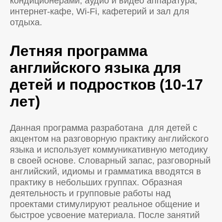
кондиционерами, аудио и видео аппаратура,
интернет-кафе, Wi-Fi, кафетерий и зал для
отдыха.
Летняя программа
английского языка для
детей и подростков (10-17
лет)
Данная программа разработана для детей с
акцентом на разговорную практику английского
языка и использует коммуникативную методику
в своей основе. Словарный запас, разговорный
английский, идиомы и грамматика вводятся в
практику в небольших группах. Образная
деятельность и групповые работы над
проектами стимулируют реальное общение и
быстрое усвоение материала. После занятий