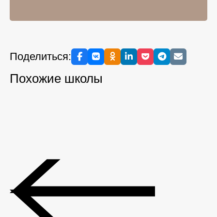
Поделиться:
Похожие школы