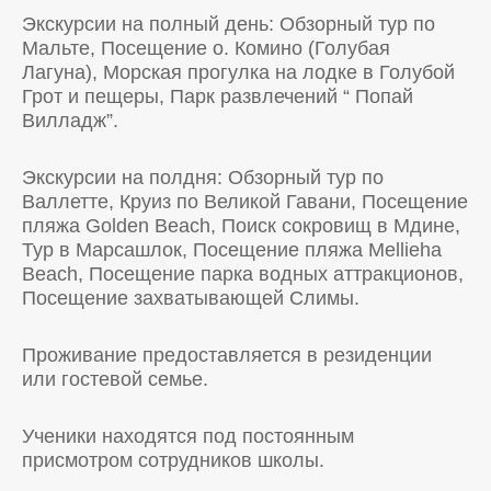
Экскурсии на полный день: Обзорный тур по
Мальте, Посещение о. Комино (Голубая
Лагуна), Морская прогулка на лодке в Голубой
Грот и пещеры, Парк развлечений “ Попай
Вилладж”.
Экскурсии на полдня: Обзорный тур по
Валлетте, Круиз по Великой Гавани, Посещение
пляжа Golden Beach, Поиск сокровищ в Мдине,
Тур в Марсашлок, Посещение пляжа Mellieha
Beach, Посещение парка водных аттракционов,
Посещение захватывающей Слимы.
Проживание предоставляется в резиденции
или гостевой семье.
Ученики находятся под постоянным
присмотром сотрудников школы.