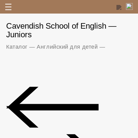
Cavendish School of English —
Juniors
Каталог
—
Английский для детей
—