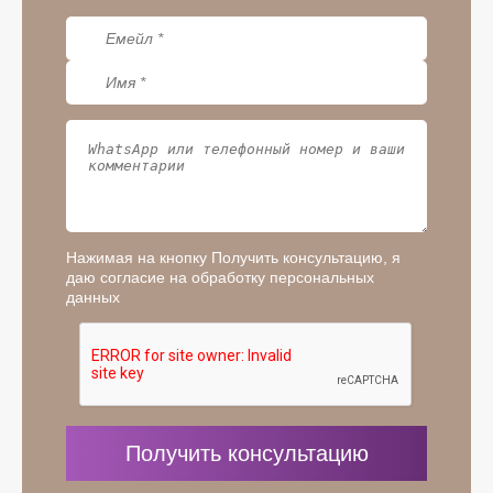
Нажимая на кнопку Получить консультацию, я
даю согласие на обработку персональных
данных