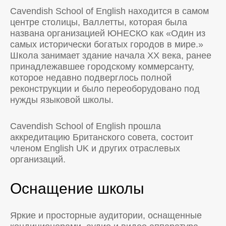
Cavendish School of English находится в самом
центре столицы, Валлетты, которая была
названа организацией ЮНЕСКО как «Один из
самых исторически богатых городов в мире.»
Школа занимает здание начала ХХ века, ранее
принадлежавшее городскому коммерсанту,
которое недавно подверглось полной
реконструкции и было переоборудовано под
нужды языковой школы.
Cavendish School of English прошла
аккредитацию Британского совета, состоит
членом English UK и других отраслевых
организаций.
Оснащение школы
Яркие и просторные аудитории, оснащенные