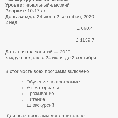
Уровни:
начальный-высокий
Возраст:
10-17 лет
День заезда:
24 июня-2 сентября, 2020
2 нед.
£ 890.4
£ 1139.7
Даты начала занятий — 2020
каждую неделю с 24 июня до 2 сентября
В стоимость всех программ включено
Обучение по программе
Уч. материалы
Проживание
Питание
11 экскурсий
Для всех программ дополнительно