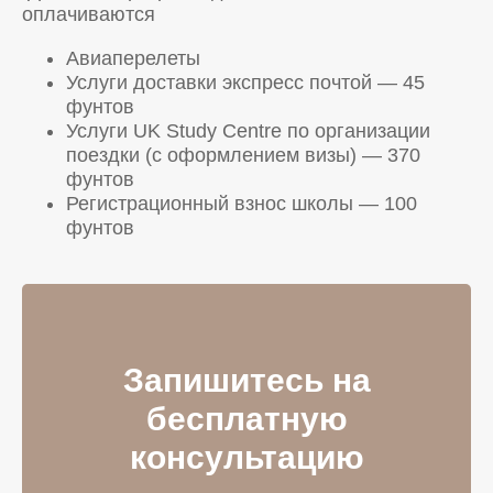
оплачиваются
Авиаперелеты
Услуги доставки экспресс почтой — 45
фунтов
Услуги UK Study Centre по организации
поездки (с оформлением визы) — 370
фунтов
Регистрационный взнос школы — 100
фунтов
Запишитесь на
бесплатную
консультацию