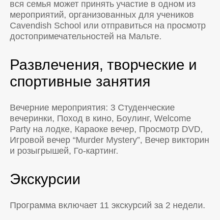
вся семья может принять участие в одном из
мероприятий, организованных для учеников
Cavendish School или отправиться на просмотр
достопримечательностей на Мальте.
Развлечения, творческие и
спортивные занятия
Вечерние мероприятия: 3 Студенческиe
вечеринки, Поход в кино, Боулинг, Welcome
Party на лодке, Караоке вечер, Просмотр DVD,
Игровой вечер “Murder Mystery”, Вечер викторин
и розыгрышей, Го-картинг.
Экскурсии
Программа включает 11 экскурсий за 2 недели.