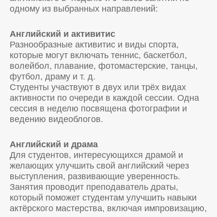
одному из выбранных направлений:
Английский и активитис
Разнообразные активитис и виды спорта,
которые могут включать теннис, баскетбол,
волейбол, плавание, фотомастерские, танцы,
футбол, драму и т. д.
Студенты участвуют в двух или трёх видах
активности по очереди в каждой сессии. Одна
сессия в неделю посвящена фотографии и
ведению видеоблогов.
Английский и драма
Для студентов, интересующихся драмой и
желающих улучшить свой английский через
выступления, развивающие уверенность.
Занятия проводит преподаватель драты,
который поможет студентам улучшить навыки
актёрского мастерства, включая импровизацию,