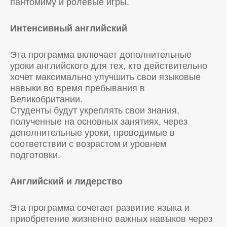
пантомиму и ролевые игры.
Интенсивный английский
Эта программа включает дополнительные
уроки английского для тех, кто действительно
хочет максимально улучшить свои языковые
навыки во время пребывания в
Великобритании.
Студенты будут укреплять свои знания,
полученные на основных занятиях, через
дополнительные уроки, проводимые в
соответствии с возрастом и уровнем
подготовки.
Английский и лидерство
Эта программа сочетает развитие языка и
приобретение жизненно важных навыков через