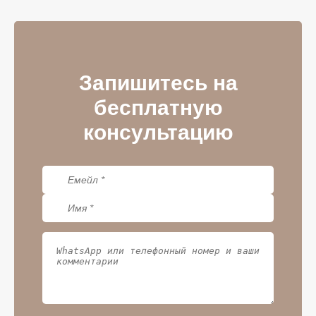
Запишитесь на
бесплатную
консультацию