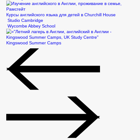
Курсы английского языка для детей в Churchill House
Studio Cambridge
Wycombe Abbey School
Kingswood Summer Camps