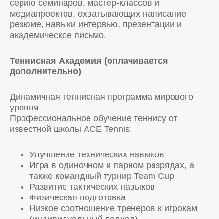
серию семинаров, мастер-классов и
медиапроектов, охватывающих написание
резюме, навыки интервью, презентации и
академическое письмо.
Теннисная Академия (оплачивается
дополнительно)
Динамичная теннисная программа мирового
уровня.
Профессиональное обучение теннису от
известной школы ACE Tennis:
Улучшение технических навыков
Игра в одиночном и парном разрядах, а
также командный турнир Team Cup
Развитие тактических навыков
Физическая подготовка
Низкое соотношение тренеров к игрокам