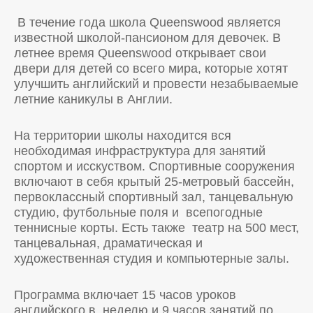
В течение года школа Queenswood является
известной школой-пансионом для девочек. В
летнее время Queenswood открывает свои
двери для детей со всего мира, которые хотят
улучшить английский и провести незабываемые
летние каникулы в Англии.
На территории школы находится вся
необходимая инфраструктура для занятий
спортом и исскуством. Спортивные сооружения
включают в себя крытый 25-метровый бассейн,
первоклассный спортивный зал, танцевальную
студию, футбольные поля и всепогодные
теннисные корты. Есть также театр на 500 мест,
танцевальная, драматическая и
художественная студия и компьютерные залы.
Программа включает 15 часов уроков
английского в неделю и 9 часов занятий по