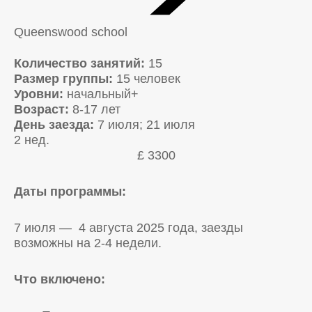
Queenswood school
Количество занятий:
15
Размер группы:
15 человек
Уровни:
начальный+
Возраст:
8-17 лет
День заезда:
7 июля; 21 июля
2 нед.
£ 3300
Даты программы:
7 июля — 4 августа 2025 года, заезды
возможны на 2-4 недели.
Что включено: