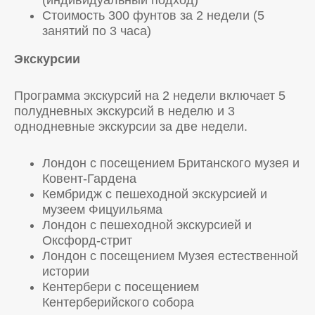
(индивидуальный подход)
Стоимость 300 фунтов за 2 недели (5
занятий по 3 часа)
Экскурсии
Программа экскурсий на 2 недели включает 5
полудневных экскурсий в неделю и 3
однодневные экскурсии за две недели.
Лондон с посещением Британского музея и
Ковент-Гардена
Кембридж с пешеходной экскурсией и
музеем Фицуильяма
Лондон с пешеходной экскурсией и
Оксфорд-стрит
Лондон с посещением Музея естественной
истории
Кентербери с посещением
Кентерберийского собора