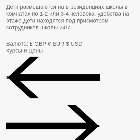
Дети размещаются на в резиденциях школы в
комнатах по 1-2 или 3-4 человека, удобства на
этаже.Дети находятся под присмотром
сотрудников школы 24/7.
Валюта:
£ GBP
€ EUR
$ USD
Курсы и Цены