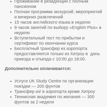
Проживание в резиденции с полным
пансионом
Полная программа экскурсий, мероприятий
и вечерних развлечений
15 часов английского языка в неделю
9 часов занятий по выбору «English Plus» в
неделю
Вступительный тест по прибытии и
сертификат по окончании курса
Бесплатный трансфер из аэропорта
предоставляется только из Хитроу в день
приезда и отьезда с 10:00 до 18:00.
Дополнительно оплачивается:
Услуги UK Study Centre по организации
поездки — 200 фунтов
Трансфер из/ в аэропорта кроме Хитроу
Теннисная академия по желания — 300
фунтов за 2 недели