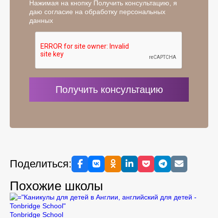
Нажимая на кнопку Получить консультацию, я
даю согласие на обработку персональных
данных
Поделиться:
Похожие школы
Tonbridge School