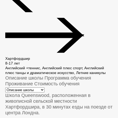
Хартфордшир
8-17 лет
Английский +теннис, Английский плюс спорт, Английский
плюс танцы и драматическое искусство, Летние каникулы
Описание школы
Программа обучения
Проживание
Стоимость обучения
Школа Queenswood, расположенная в
живописной сельской местности
Хартфордшира, в 30 минутах езды на поезде от
центра Лондна.