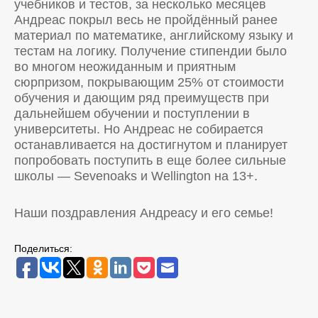
учебников и тестов, за несколько месяцев
Андреас покрыл весь не пройдённый ранее
материал по математике, английскому языку и
тестам на логику. Получение стипендии было
во многом неожиданным и приятным
сюрпризом, покрывающим 25% от стоимости
обучения и дающим ряд преимуществ при
дальнейшем обучении и поступлении в
университеты. Но Андреас не собирается
останавливается на достигнутом и планирует
попробовать поступить в еще более сильные
школы — Sevenoaks и Wellington на 13+.
Наши поздравления Андреасу и его семье!
Поделиться: