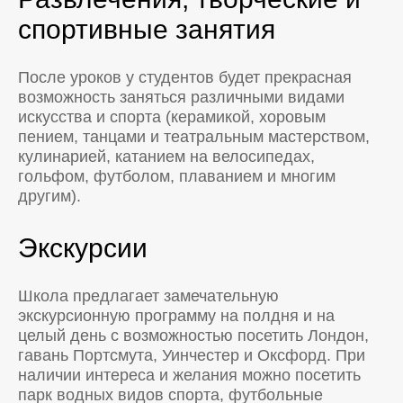
спортивные занятия
После уроков у студентов будет прекрасная
возможность заняться различными видами
искусства и спорта (керамикой, хоровым
пением, танцами и театральным мастерством,
кулинарией, катанием на велосипедах,
гольфом, футболом, плаванием и многим
другим).
Экскурсии
Школа предлагает замечательную
экскурсионную программу на полдня и на
целый день с возможностью посетить Лондон,
гавань Портсмута, Уинчестер и Оксфорд. При
наличии интереса и желания можно посетить
парк водных видов спорта, футбольные