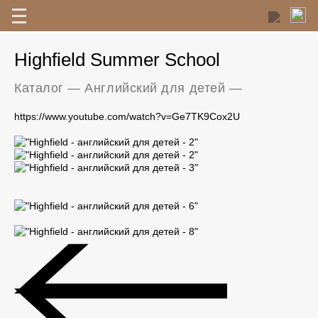
Highfield Summer School
Каталог
—
Английский для детей
—
https://www.youtube.com/watch?v=Ge7TK9Cox2U