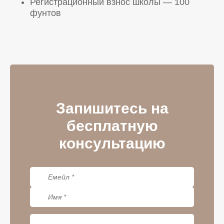
Регистрационный взнос школы — 100
фунтов
Запишитесь на
бесплатную
консультацию