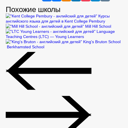
Похожие школы
Курсы
английского языка для детей в Kent College Pembury
Mill Hill School
Language
Teaching Centres (LTC) — Young Learners
King's Bruton School
Berkhamsted School