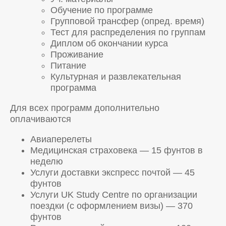
Обучение по программе
Групповой трансфер (опред. время)
Тест для распределения по группам
Диплом об окончании курса
Проживание
Питание
Культурная и развлекательная
программа
Для всех программ дополнительно
оплачиваются
Авиаперелеты
Медицинская страховека — 15 фунтов в
неделю
Услуги доставки экспресс почтой — 45
фунтов
Услуги UK Study Centre по организации
поездки (с оформлением визы) — 370
фунтов