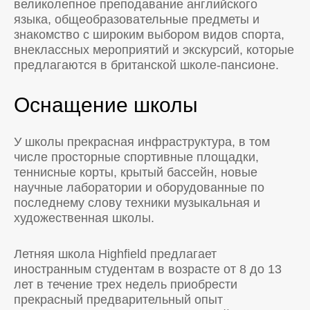
великолепное преподавание английского
языка, общеобразовательные предметы и
знакомство с широким выбором видов спорта,
внеклассных мероприятий и экскурсий, которые
предлагаются в британской школе-пансионе.
Оснащение школы
У школы прекрасная инфраструктура, в том
числе просторные спортивные площадки,
теннисные корты, крытый бассейн, новые
научные лаборатории и оборудованные по
последнему слову техники музыкальная и
художественная школы.
Летняя школа Highfield предлагает
иностранным студентам в возрасте от 8 до 13
лет в течение трех недель приобрести
прекрасный предварительный опыт