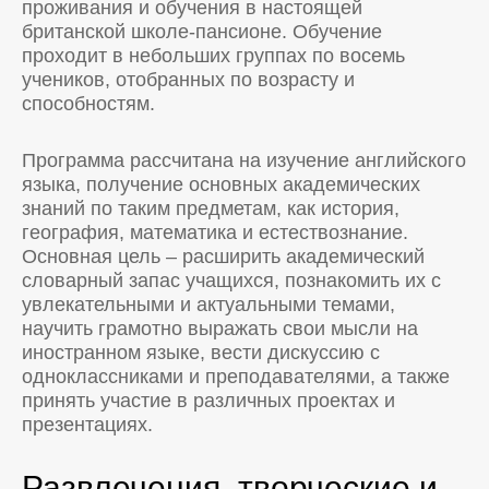
проживания и обучения в настоящей
британской школе-пансионе. Обучение
проходит в небольших группах по восемь
учеников, отобранных по возрасту и
способностям.
Программа рассчитана на изучение английского
языка, получение основных академических
знаний по таким предметам, как история,
география, математика и естествознание.
Основная цель – расширить академический
словарный запас учащихся, познакомить их с
увлекательными и актуальными темами,
научить грамотно выражать свои мысли на
иностранном языке, вести дискуссию с
одноклассниками и преподавателями, а также
принять участие в различных проектах и
презентациях.
Развлечения, творческие и