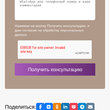
Нажимая на кнопку Получить консультацию, я
даю согласие на обработку персональных
данных
Поделиться: