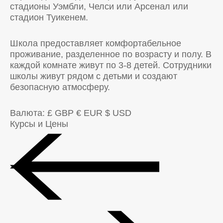
стадионы Уэмбли, Челси или Арсенал или
стадион Туикенем.
Школа предоставляет комфортабельное
проживание, разделенное по возрасту и полу. В
каждой комнате живут по 3-8 детей. Сотрудники
школы живут рядом с детьми и создают
безопасную атмосферу.
Валюта:
£ GBP
€ EUR
$ USD
Курсы и Цены