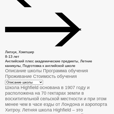
Липхук, Хэмпшир
8-13 лет
Английский плюс академические предметы, Летние
каникулы, Подготовка к английской школе
Описание школы
Программа обучения
Проживание
Стоимость обучения
Школа Highfield основана в 1907 году и
расположена на 70 гектарах земли в
восхитительной сельской местности и при этом
менее чем в часе езды от Лондона и аэропорта
Хитроу. Летняя школа Highfield – это