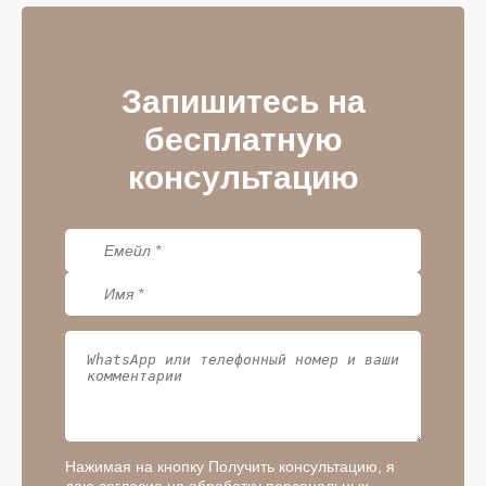
Запишитесь на
бесплатную
консультацию
Нажимая на кнопку Получить консультацию, я
даю согласие на обработку персональных