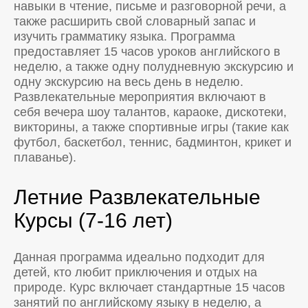
навыки в чтение, письме и разговорной речи, а
также расширить свой словарный запас и
изучить грамматику языка. Программа
предоставляет 15 часов уроков английского в
неделю, а также одну полудневную экскурсию и
одну экскурсию на весь день в неделю.
Развлекательные мероприятия включают в
себя вечера шоу талантов, караоке, дискотеки,
викторины, а также спортивные игры (такие как
футбол, баскетбол, теннис, бадминтон, крикет и
плаванье).
Летние Развлекательные
Курсы (7-16 лет)
Данная программа идеально подходит для
детей, кто любит приключения и отдых на
природе. Курс включает стандартные 15 часов
занятий по английскому языку в неделю, а