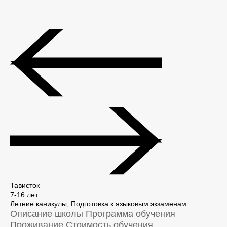
Тависток
7-16 лет
Летние каникулы, Подготовка к языковым экзаменам
Описание школы
Программа обучения
Проживание
Стоимость обучения