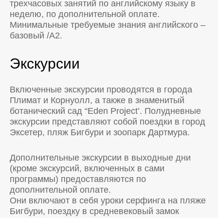
трехчасовых занятий по английскому языку в
неделю, по дополнительной оплате.
Минимальные требуемые знания английского –
базовый /A2.
Экскурсии
Включенные экскурсии проводятся в города
Плимат и Корнуолл, а также в знаменитый
ботанический сад “Eden Project’. Полудневные
экскурсии представляют собой поездки в город
Эксетер, пляж Бигбури и зоопарк Дартмура.
Дополнительные экскурсии в выходные дни
(кроме экскурсий, включенных в сами
программы) предоставляются по
дополнительной оплате.
Они включают в себя уроки серфинга на пляже
Бигбури, поездку в средневековый замок