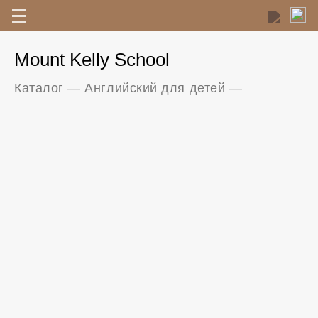
Mount Kelly School
Каталог
—
Английский для детей
—