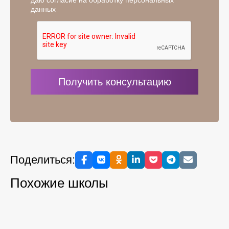
данных
Поделиться:
Похожие школы