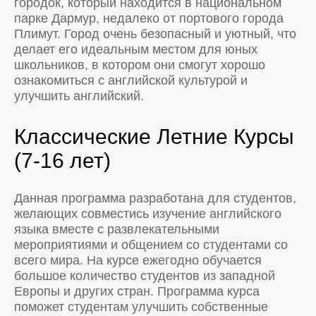
городок, который находится в национальном
парке Дармур, недалеко от портового города
Плимут. Город очень безопасный и уютный, что
делает его идеальным местом для юных
школьников, в котором они смогут хорошо
ознакомиться с английской культурой и
улучшить английский.
Классические Летние Курсы
(7-16 лет)
Данная программа разработана для студентов,
желающих совместись изучение английского
языка вместе с развлекательными
мероприятиями и общением со студентами со
всего мира. На курсе ежегодно обучается
большое количество студентов из западной
Европы и других стран. Программа курса
поможет студентам улучшить собственные