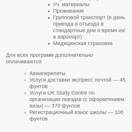
Уч. материалы
Проживание
Групповой транспорт (в день
приезда и отъезда в
стандартные дни и время из/
в аэропорт)
Медицинская страховка
Для всех программ дополнительно
оплачиваются
Авиаперелеты
Услуги доставки экспресс почтой — 45
фунтов
Услуги UK Study Centre по
организации поездки (с оформлением
визы) — 370 фунтов
Регистрационный взнос школы — 100
фунтов