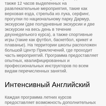
также 12 часов выделенных на
развлекательные мероприятия, такие как
верховая езда, стрельба из лука, серфинг,
прогулки по национальному парку Дармур,
экскурсии (две полудневные экскурсии и две
экскурсии на весь день в течение
двухнедельного курса), а также спортивные
игры (такие как футбол, баскетбол, крикет и
плаванье). На территории школы расположен
большой Центр Приключений, где проходит
часть мероприятий. Программа предоставляет
опытных, квалифицированных и
профессиональных инструкторов по всем
видам перечисленных занятий.
Интенсивный Английский
Каждая программа летних курсов
предоставляет возможность дополнительных