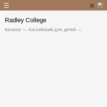
Radley College
Каталог
—
Английский для детей
—