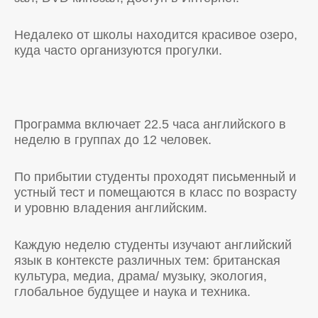
Недалеко от школы находится красивое озеро,
куда часто организуются прогулки.
Программа включает 22.5 часа английского в
неделю в группах до 12 человек.
По прибытии студенты проходят письменный и
устный тест и помещаются в класс по возрасту
и уровню владения английским.
Каждую неделю студенты изучают английский
язык в контексте различных тем: британская
культура, медиа, драма/ музыку, экология,
глобальное будущее и наука и техника.