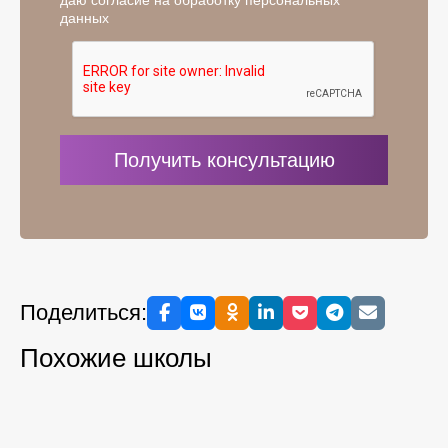
данных
Поделиться:
Похожие школы