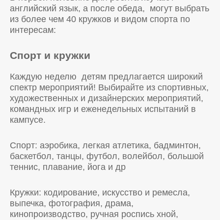
английский язык, а после обеда, могут выбрать
из более чем 40 кружков и видом спорта по
интересам:
Спорт и кружки
Каждую неделю детям предлагается широкий
спектр мероприятий! Выбирайте из спортивных,
художественных и дизайнерских мероприятий,
командных игр и еженедельных испытаний в
кампусе.
Спорт: аэробика, легкая атлетика, бадминтон,
баскетбол, танцы, футбол, волейбол, большой
теннис, плавание, йога и др
Кружки: кодирование, искусство и ремесла,
выпечка, фотография, драма,
кинопроизводство, ручная роспись хной,