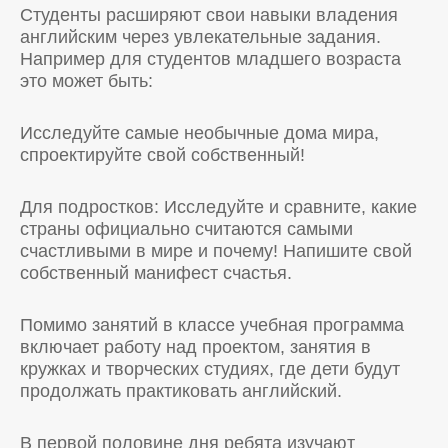
Студенты расширяют свои навыки владения
английским через увлекательные задания.
Например для студентов младшего возраста
это может быть:
Исследуйте самые необычные дома мира,
спроектируйте свой собственный!
Для подростков: Исследуйте и сравните, какие
страны официально считаются самыми
счастливыми в мире и почему! Напишите свой
собственный манифест счастья.
Помимо занятий в классе учебная программа
включает работу над проектом, занятия в
кружках и творческих студиях, где дети будут
продолжать практиковать английский.
В первой половине дня ребята изучают