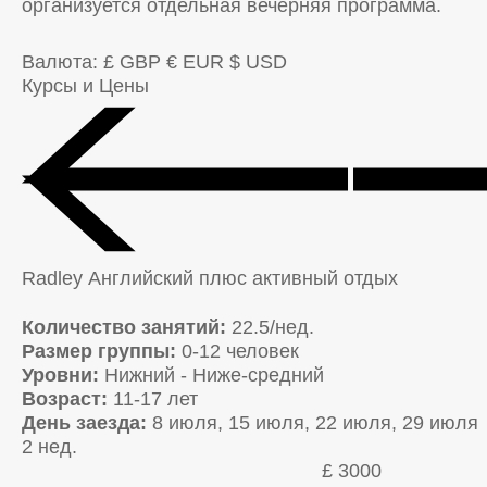
организуется отдельная вечерняя программа.
Валюта:
£ GBP
€ EUR
$ USD
Курсы и Цены
Radley Английский плюс активный отдых
Количество занятий:
22.5/нед.
Размер группы:
0-12 человек
Уровни:
Нижний - Ниже-средний
Возраст:
11-17 лет
День заезда:
8 июля, 15 июля, 22 июля, 29 июля
2 нед.
£ 3000