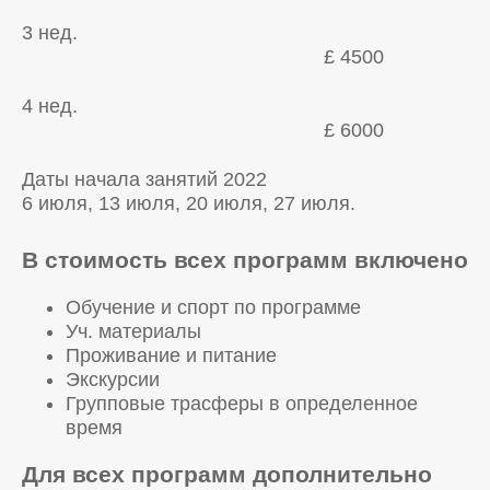
3 нед.
£ 4500
4 нед.
£ 6000
Даты начала занятий 2022
6 июля, 13 июля, 20 июля, 27 июля.
В стоимость всех программ включено
Обучение и спорт по программе
Уч. материалы
Проживание и питание
Экскурсии
Групповые трасферы в определенное
время
Для всех программ дополнительно