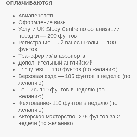
оплачиваются
Авиаперелеты
Оформление визы
Услуги UK Study Centre по организации
поездки — 200 фунтов
Регистрационный взнос школы — 100
фунтов
Трансфер из/ в аэропорта
Дополнительный английский
Trinity test — 110 фунтов (по желанию)
Верховая езда — 185 фунтов в неделю (по
желанию)
Теннис- 110 фунтов в неделю (по
желанию)
Фехтование- 110 фунтов в неделю (по
желанию)
Актерское мастерство- 275 фунтов за 2
недели (по желанию)