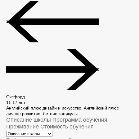
Оксфорд
11-17 лет
Английский плюс дизайн и искусство, Английский плюс
личное развитие, Летние каникулы
Описание школы
Программа обучения
Проживание
Стоимость обучения