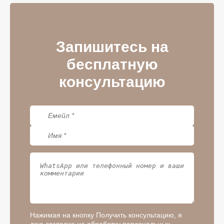
Запишитесь на
бесплатную
консультацию
Нажимая на кнопку Получить консультацию, я
даю согласие на обработку персональных