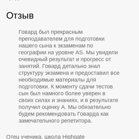
Отзыв
Говард был прекрасным
преподавателем для подготовки
нашего сына к экзаменам по
географии на уровне AS. Мы увидели
очевидный результат и прогресс от
занятий. Говард детально знал
структуру экзамена и предоставил все
необходимые материалы для
подготовки. К моменту сдачи тестов
сын был намного более уверен в
своих силах и знаниях, и в результате
получил оценку А. Мы обязательно
будем рекомендовать Говарда как
замечательного репетитора.
Отец ученика, школа Highgate