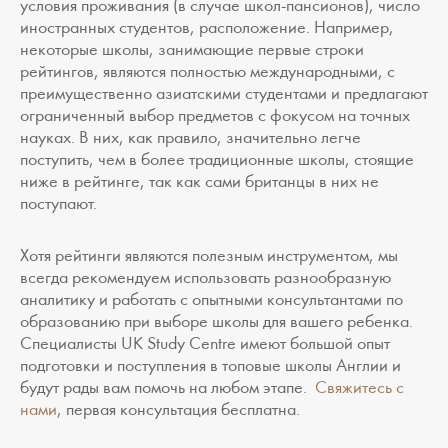
условия проживания (в случае школ-пансионов), число
иностранных студентов, расположение. Например,
некоторые школы, занимающие первые строки
рейтингов, являются полностью международными, с
преимущественно азиатскими студентами и предлагают
ограниченный выбор предметов с фокусом на точных
науках. В них, как правило, значительно легче
поступить, чем в более традиционные школы, стоящие
ниже в рейтинге, так как сами британцы в них не
поступают.
Хотя рейтинги являются полезным инструментом, мы
всегда рекомендуем использовать разнообразную
аналитику и работать с опытными консультантами по
образованию при выборе школы для вашего ребенка.
Специалисты UK Study Centre имеют большой опыт
подготовки и поступления в топовые школы Англии и
будут рады вам помочь на любом этапе.
Свяжитесь с
нами
, первая консультация бесплатна.