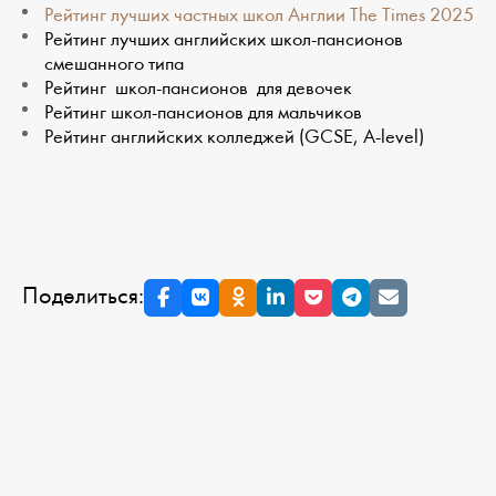
Рейтинг лучших частных школ Англии The Times 2025
Рейтинг лучших английских школ-пансионов
смешанного типа
Рейтинг школ-пансионов для девочек
Рейтинг школ-пансионов для мальчиков
Рейтинг английских колледжей (GCSE, A-level)
Поделиться: