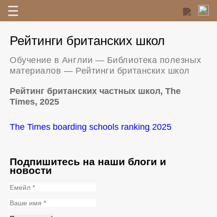
Рейтинги британских школ
Обучение в Англии
—
Библиотека полезных
материалов
—
Рейтинги британских школ
Рейтинг британских частных школ, The
Times, 2025
The Times boarding schools ranking 2025
Подпишитесь на наши блоги и
новости