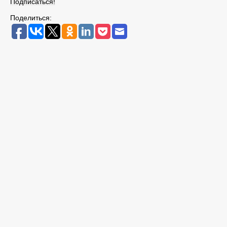
Поделиться: