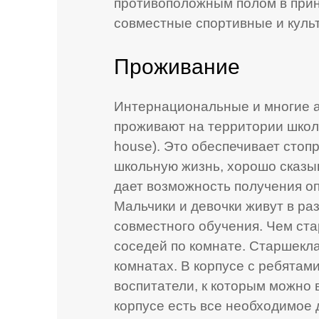
противоположным полом в прин
совместные спортивные и куль
Проживание
Интернациональные и многие а
проживают на территории школы
house). Это обеспечивает стоп
школьную жизнь, хорошо сказы
дает возможность получения оп
Мальчики и девочки живут в ра
совместного обучения. Чем ста
соседей по комнате. Старшекла
комнатах. В корпусе с ребята
воспитатели, к которым можно 
корпусе есть все необходимое