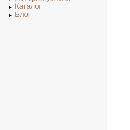
Каталог
Блог