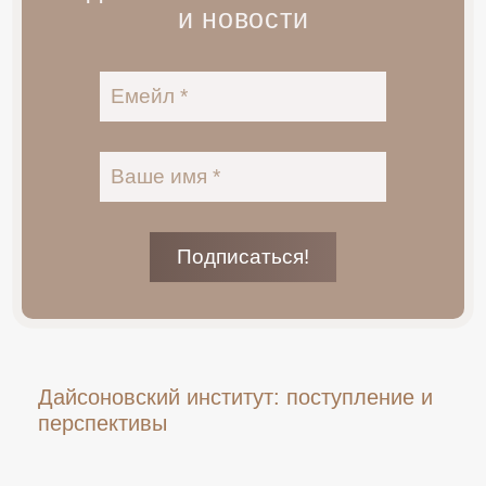
и новости
Дайсоновский институт: поступление и
перспективы