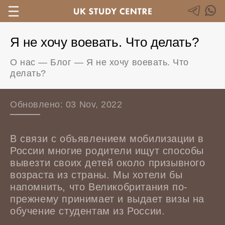
Я не хочу воевать. Что делать?
О нас
—
Блог
—
Я не хочу воевать. Что
делать?
Обновлено: 03 Nov, 2022
В связи с объявлением мобилизации в
России многие родители ищут способы
вывезти своих детей около призывного
возраста из страны. Мы хотели бы
напомнить, что Великобритания по-
прежнему принимает и выдает визы на
обучение студентам из России.