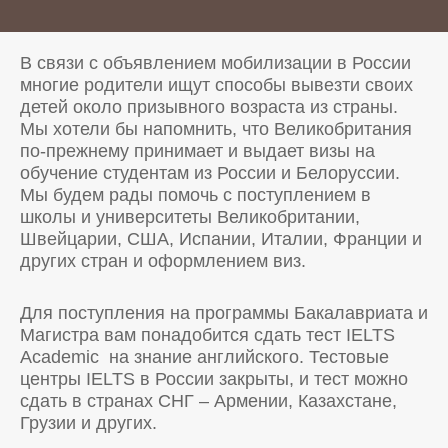
В связи с объявлением мобилизации в России
многие родители ищут способы вывезти своих
детей около призывного возраста из страны.
Мы хотели бы напомнить, что Великобритания
по-прежнему принимает и выдает визы на
обучение студентам из России и Белоруссии.
Мы будем рады помочь с поступлением в
школы и университеты Великобритании,
Швейцарии, CША, Испании, Италии, Франции и
других стран и оформлением виз.
Для поступления на программы Бакалавриата и
Магистра вам понадобится сдать тест IELTS
Academic на знание английского. Тестовые
центры IELTS в России закрыты, и тест можно
сдать в странах СНГ – Армении, Казахстане,
Грузии и других.