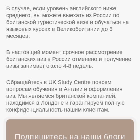
В случае, если уровень английского ниже
среднего, вы можете выехать из России по
британской туристической визе и обучаться на
языковых курсах в Великобритании до 6
месяцев.
В настоящий момент срочное рассмотрение
британских виз в России отменено и получение
визы занимает около 4-8 недель.
Обращайтесь в UK Study Centre повсем
вопросам обучения в Англии и оформления
виз. Мы являемся британской компанией,
находимся в Лондоне и гарантируем полную
конфиденциальность нашим клиентам.
Подпишитесь на наши блоги