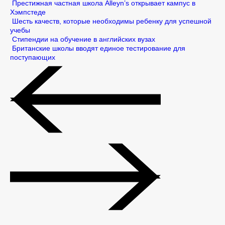
Престижная частная школа Alleyn’s открывает кампус в
Хэмпстеде
Шесть качеств, которые необходимы ребенку для успешной
учебы
Стипендии на обучение в английских вузах
Британские школы вводят единое тестирование для
поступающих