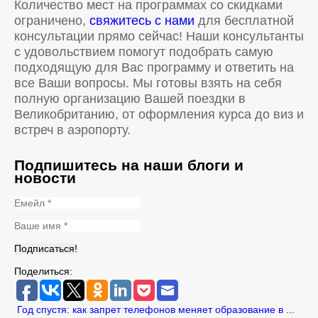
Количество мест на программах со скидками
ограничено,
свяжитесь с нами
для бесплатной
консультации прямо сейчас! Наши консультанты
с удовольствием помогут подобрать самую
подходящую для Вас программу и ответить на
все Ваши вопросы. Мы готовы взять на себя
полную организацию Вашей поездки в
Великобританию, от оформления курса до виз и
встреч в аэропорту.
Подпишитесь на наши блоги и
новости
Поделиться:
Год спустя: как запрет телефонов меняет образование в ...