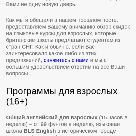
Вами не одну новую дверь.
Как мы и обещали в нашем прошлом посте,
предоставляем Вашему вниманию обзор скидок
на языковые курсы для взрослых, которые
британские школы предлагают студентам из
стран СНГ. Как и обычно, если Вас
заинтересовало какое-либо из этих
предложений,
свяжитесь с нами
и мы с
большим удовольствием ответим на все Ваши
вопросы.
Программы для взрослых
(16+)
Общий английский для взрослых
(15 часов в
неделю) – от 99 фунтов в неделю, языковая
школа
BLS English
в историческом городе