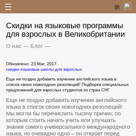
Скидки на языковые программы
для взрослых в Великобритании
О нас
—
Блог
—
Обновлено: 23 Mar, 2017
скидки
языковые школы для взрослых
Еще не поздно добавить изучение английского языка в
список своих новогодних резолюций! Подборка специальных
предложений для взрослых студентов из стран СНГ.
Еще не поздно добавить изучение английского
языка в список своих новогодних резолюций!
Мы могли бы перечислить тысячу причин, по
которым стоить начать учить или улучшать
знания самого универсального международного
языка, но очевидно одно – он откроет перед