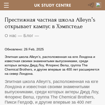
Престижная частная школа Alleyn’s
открывает кампус в Хэмпстеде
О нас
—
Блог
—
Обновлено: 26 Feb, 2025
Элитная школа Alleyn’s, расположенная на юге Лондона и
известная своими знаменитыми выпускниками, среди
которых актеры Джуд Лоу, Флоренс Велш, группа The
Chemical Brothers, и другие впервые за 400 лет расширяется
на север Лондона.
Элитная школа Alleyn’s, расположенная на юге
Лондона и известная своими знаменитыми
выпускниками, среди которых актеры Джуд Лоу,
Флоренс Велш, группа The Chemical Brothers,
Пикси Гелдоф, и другие впервые за 400 лет