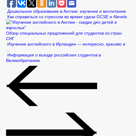
Дошкольное образование в Англии: изучение и воспитание
Как справиться со стрессом во время сдачи GCSE и Alevels
Обзор специальных предложений для студентов из стран
СНГ
Изучение английского в Ирландии — интересно, красиво и
...
Информация о въезде российских студентов в
Великобританию