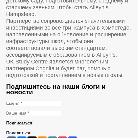
детскому саду, подготовительному, среднему и
старшему звеньям, чтобы стать Alleyn’s
Hampstead.
Партнёрство сопровождается значительными
инвестициями во все три кампуса в Хэмпстеде,
направленными на обновление и расширение
инфраструктуры школ, чтобы они
соответствовали высоким стандартам,
ассоциируемым с образованием в Alleyn’s.
UK Study Centre является многолетним
партнером Cognita и будет рад помочь с
подготовкой и поступлением в новые школы.
Подпишитесь на наши блоги и
новости
Поделиться: