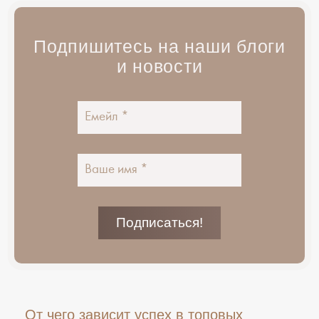
Подпишитесь на наши блоги
и новости
От чего зависит успех в топовых