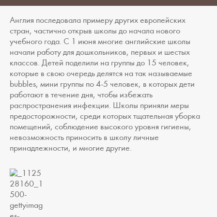
Англия последовала примеру других европейских
стран, частично открыв школы до начала нового
учебного года. С 1 июня многие английские школы
начали работу для дошкольников, первых и шестых
классов. Детей поделили на группы до 15 человек,
которые в свою очередь делятся на так называемые
bubbles, мини группы по 4-5 человек, в которых дети
работают в течение дня, чтобы избежать
распространения инфекции. Школы приняли меры
предосторожности, среди которых тщательная уборка
помещений, соблюдение высокого уровня гигиены,
невозможность приносить в школу личные
принадлежности, и многие другие.