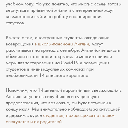
учебном году. Но уже понятно, что многие семьи готовы
вернуться к привычной жизни и с нетерпением ждут
возможности выйти на работу и планирования
отпусков.
Вместе с тем, иностранные студенты, ожидающие
возвращения
в школы-пансионы Англии,
могут
рассчитывать на приезд в сентябре. Английские школы
объявили о готовности открытия, и многие приняли
меры для тестирования на Covid19 и размещения
студентов в индивидуальных комнатах при
необходимости 14-дневного карантина.
Напомним, что 14 дневной карантин для въезжающих в
Англию вступает в силу 8 июня и существуют
предположения, что возможно, он будет отменен к
концу июля. Мы внимательно наблюдаем за ситуацией
и держим в курсе
студентов, находящихся на нашем
опекунстве и их родителей.