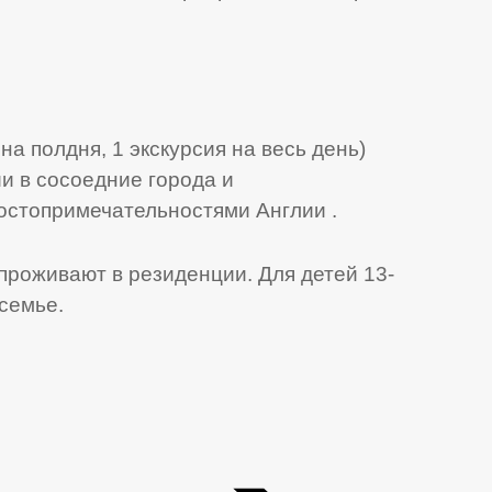
на полдня, 1 экскурсия на весь день)
и в сосоедние города и
остопримечательностями Англии .
 проживают в резиденции. Для детей 13-
семье.