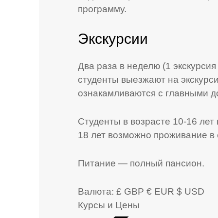
программу.
Экскурсии
Два раза в неделю (1 экскурсия 
студенты выезжают на экскурси
ознакамливаются с главными д
Студенты в возрасте 10-16 лет
18 лет возможно проживание в 
Питание — полный пансион.
Валюта:
£ GBP
€ EUR
$ USD
Курсы и Цены