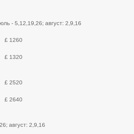
юль - 5,12,19,26; август: 2,9,16
£ 1260
£ 1320
£ 2520
£ 2640
; август: 2,9,16