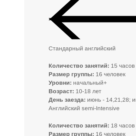
Стандарный английский
Количество занятий:
15 часов 
Размер группы:
16 человек
Уровни:
начальный+
Возраст:
10-18 лет
День заезда:
июнь - 14,21,28; и
Английский semi-Intensive
Количество занятий:
18 часов 
Размер группы:
16 человек