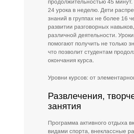
продолжительностью 45 минут.
24 урока в неделю. Дети распр
знаний в группах не более 16 
развитии разговорных навыков,
различной деятельности. Уроки
помогают получить не только зн
что позволит студентам продол
окончания курса.
Уровни курсов: от элементарног
Развлечения, творч
занятия
Программа активного отдыха в
видами спорта, внеклассные р