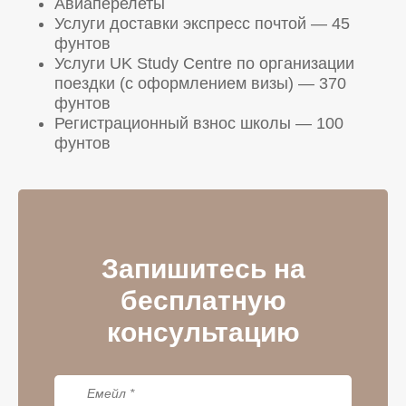
Авиаперелеты
Услуги доставки экспресс почтой — 45
фунтов
Услуги UK Study Centre по организации
поездки (с оформлением визы) — 370
фунтов
Регистрационный взнос школы — 100
фунтов
Запишитесь на
бесплатную
консультацию