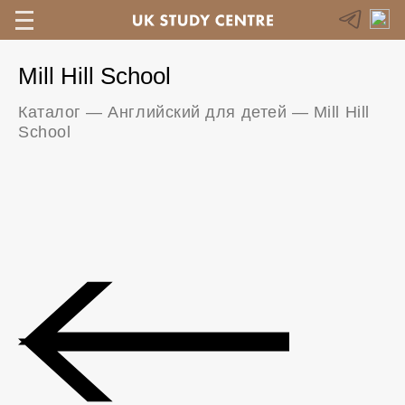
Mill Hill School
Каталог
—
Английский для детей
—
Mill Hill
School