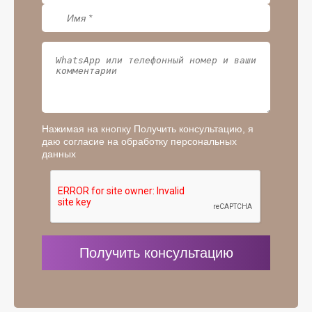
Нажимая на кнопку Получить консультацию, я
даю согласие на обработку персональных
данных