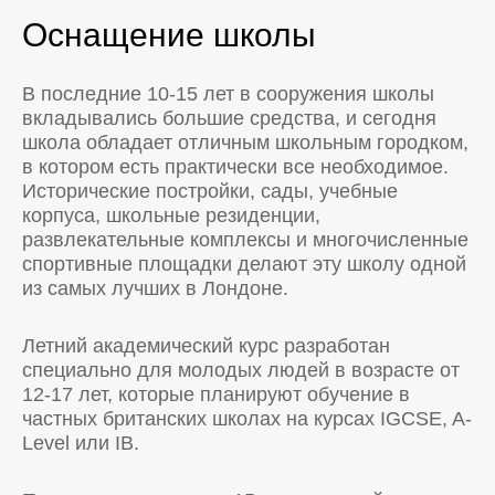
Оснащение школы
В последние 10-15 лет в сооружения школы
вкладывались большие средства, и сегодня
школа обладает отличным школьным городком,
в котором есть практически все необходимое.
Исторические постройки, сады, учебные
корпуса, школьные резиденции,
развлекательные комплексы и многочисленные
спортивные площадки делают эту школу одной
из самых лучших в Лондоне.
Летний академический курс разработан
специально для молодых людей в возрасте от
12-17 лет, которые планируют обучение в
частных британских школах на курсах IGCSE, A-
Level или IB.