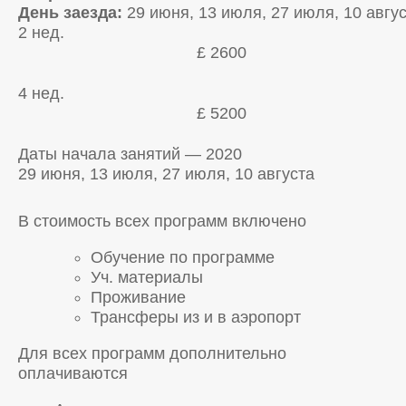
День заезда:
29 июня, 13 июля, 27 июля, 10 авгу
2 нед.
£ 2600
4 нед.
£ 5200
Даты начала занятий — 2020
29 июня, 13 июля, 27 июля, 10 августа
В стоимость всех программ включено
Обучение по программе
Уч. материалы
Проживание
Трансферы из и в аэропорт
Для всех программ дополнительно
оплачиваются