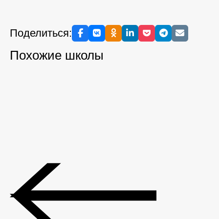
Поделиться:
Похожие школы