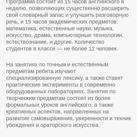
Программа состоит из 15 часов английского в
неделю, позволяющих существенно расширить
свой словарный запас и улучшить разговорную
речь, и 15 часов академических предметов:
математика, естественные науки, музыка,
искусство, драма, компьютерные технологии,
естествознание, и другие. Количество
студентов в классе — не более 12 человек.
На занятиях по точным и естественным
предметам ребята изучают
специализированную лексику, а также ставят
практические эксперименты в современно
оборудованных лабораториях. Занятия по
творческим предметам состоят из более
формальных уроков английского, а также
креативных аспектов, направленных на
развитие самовыражения, уверенности и техник
убеждения и ораторского искусства.