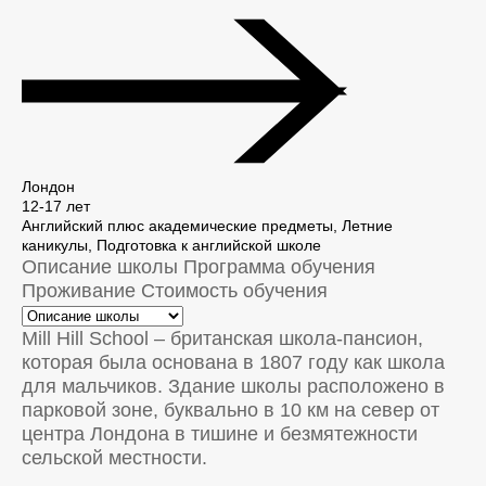
Лондон
12-17 лет
Английский плюс академические предметы, Летние
каникулы, Подготовка к английской школе
Описание школы
Программа обучения
Проживание
Стоимость обучения
Mill Hill School – британская школа-пансион,
которая была основана в 1807 году как школа
для мальчиков. Здание школы расположено в
парковой зоне, буквально в 10 км на север от
центра Лондона в тишине и безмятежности
сельской местности.