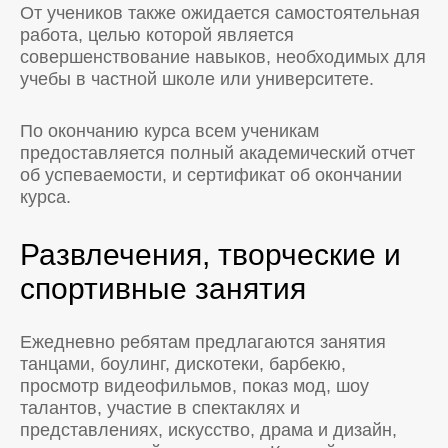
От учеников также ожидается самостоятельная
работа, целью которой является
совершенствование навыков, необходимых для
учебы в частной школе или университете.
По окончанию курса всем ученикам
предоставляется полный академический отчет
об успеваемости, и сертификат об окончании
курса.
Развлечения, творческие и
спортивные занятия
Ежедневно ребятам предлагаются занятия
танцами, боулинг, дискотеки, барбекю,
просмотр видеофильмов, показ мод, шоу
талантов, участие в спектаклях и
представлениях, искусство, драма и дизайн,