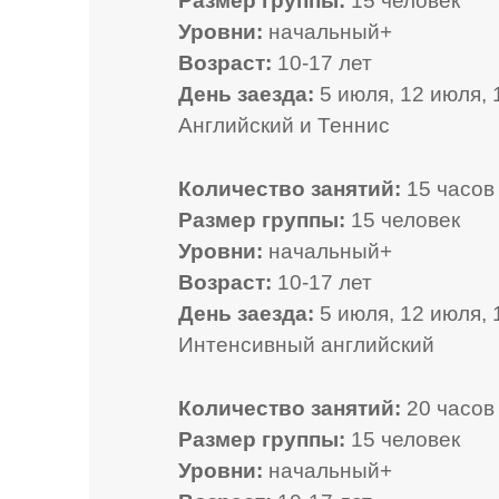
Размер группы:
15 человек
Уровни:
начальный+
Возраст:
10-17 лет
День заезда:
5 июля, 12 июля, 
Английский и Теннис
Количество занятий:
15 часов 
Размер группы:
15 человек
Уровни:
начальный+
Возраст:
10-17 лет
День заезда:
5 июля, 12 июля, 
Интенсивный английский
Количество занятий:
20 часов 
Размер группы:
15 человек
Уровни:
начальный+