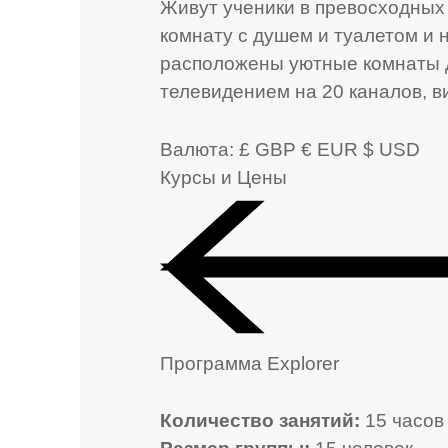
Живут ученики в превосходных
комнату с душем и туалетом и 
расположены уютные комнаты 
телевидением на 20 каналов, 
Валюта:
£ GBP
€ EUR
$ USD
Курсы и Цены
Программа Explorer
Количество занятий:
15 часов