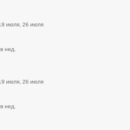
19 июля, 26 июля
в нед.
19 июля, 26 июля
в нед.