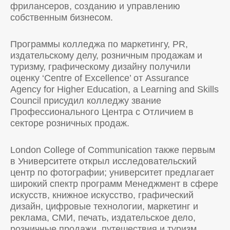
фрилансеров, созданию и управлению
собственным бизнесом.
Программы колледжа по маркетингу, PR,
издательскому делу, розничным продажам и
туризму, графическому дизайну получили
оценку ‘Centre of Excellence’ от Assurance
Agency for Higher Education, а Learning and Skills
Council присудил колледжу звание
Профессионального Центра с Отличием в
секторе розничных продаж.
London College of Communication также первым
в Университете открыл исследовательский
центр по фотографии; университет предлагает
широкий спектр программ Менеджмент в сфере
искусств, книжное искусство, графический
дизайн, цифровые технологии, маркетинг и
реклама, СМИ, печать, издательское дело,
розничные продажи, путешествия и туризм,