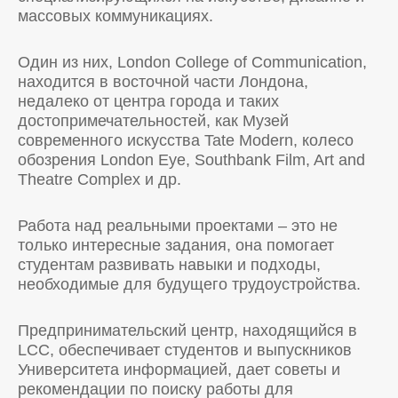
массовых коммуникациях.
Один из них, London College of Communication,
находится в восточной части Лондона,
недалеко от центра города и таких
достопримечательностей, как Музей
современного искусства Tate Modern, колесо
обозрения London Eye, Southbank Film, Art and
Theatre Complex и др.
Работа над реальными проектами – это не
только интересные задания, она помогает
студентам развивать навыки и подходы,
необходимые для будущего трудоустройства.
Предпринимательский центр, находящийся в
LCC, обеспечивает студентов и выпускников
Университета информацией, дает советы и
рекомендации по поиску работы для