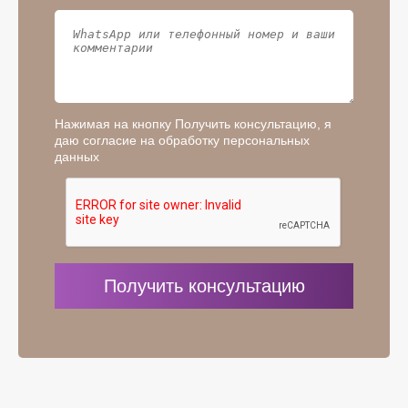
Нажимая на кнопку Получить консультацию, я
даю согласие на обработку персональных
данных