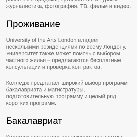
журналистика, фотография, ТВ, фильм и видео.
Проживание
University of the Arts London владеет
несколькими резиденциями по всему Лондону.
Университет также может помочь с выбором
частного жилья – предлагаются бесплатные
консультации и проверка контрактов.
Колледж предлагает широкий выбор программ
бакалавриата и магистратуры,
подготовительную программу и целый ряд
коротких программ.
Бакалавриат
Колледж предлагает следующие программы: