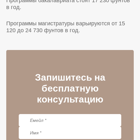
Программы бакалавриата стоят 17 230 фунтов
в год.
Программы магистратуры варьируются от 15
120 до 24 730 фунтов в год.
Запишитесь на
бесплатную
консультацию