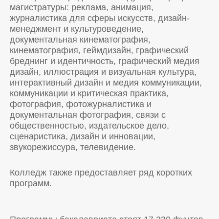
магистратуры: реклама, анимация,
журналистика для сферы искусств, дизайн-
менеджмент и культуроведение,
документальная кинематография,
кинематография, геймдизайн, графический
бреднинг и идентичность, графический медия
дизайн, иллюстрация и визуальная культура,
интерактивный дизайн и медия коммуникации,
коммуникации и критическая практика,
фотография, фотожурналистика и
документальная фотография, связи с
общественностью, издательское дело,
сценаристика, дизайн и инновации,
звукорежиссура, телевидение.
Колледж также предоставляет ряд коротких
программ.