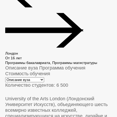
Лондон
От 16 лет
Программы бакалавриата, Программы магистратуры
Описание вуза
Программа обучения
Стоимость обучения
Количество студентов: 6 500
University of the Arts London (Лондонский
Университет Искусств), объединяющего шесть
всемирно известных колледжей,
специализирующихся на искусстве, дизайне и