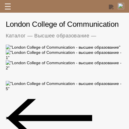
London College of Communication
Каталог
—
Высшее образование
—