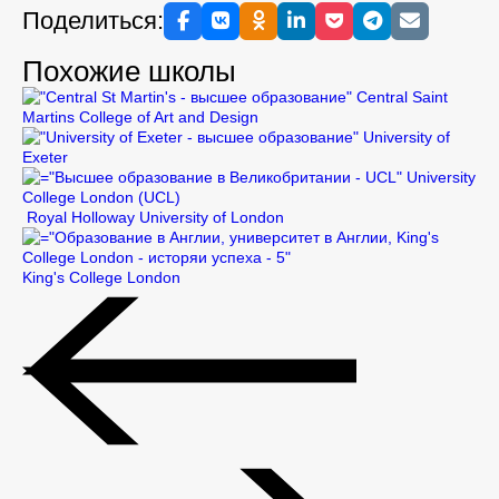
Поделиться:
Похожие школы
Central Saint
Martins College of Art and Design
University of
Exeter
University
College London (UCL)
Royal Holloway University of London
King's College London