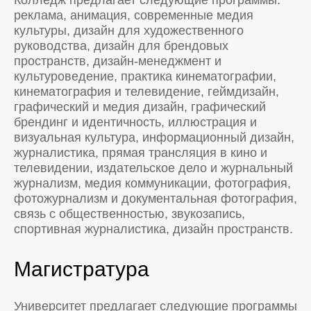
реклама, анимация, современные медия
культуры, дизайн для художественного
руководства, дизайн для брендовых
пространств, дизайн-менеджмент и
культуроведение, практика кинематографии,
кинематография и телевидение, геймдизайн,
графический и медия дизайн, графический
брендинг и идентичность, иллюстрация и
визуальная культура, информационный дизайн,
журналистика, прямая трансляция в кино и
телевидении, издательское дело и журнальный
журнализм, медия коммуникации, фотография,
фотожурнализм и документальная фотография,
связь с общественностью, звукозапись,
спортивная журналистика, дизайн пространств.
Магистратура
Университет предлагает следующие программы