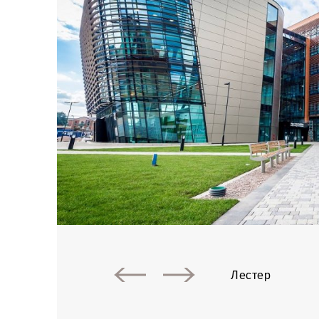
Лестер