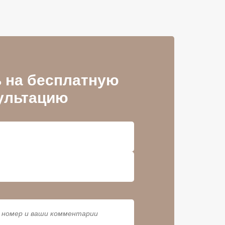
 на бесплатную
ультацию