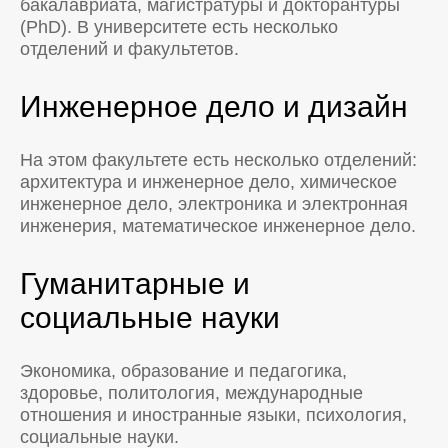
бакалавриата, магистратуры и докторантуры
(PhD). В университете есть несколько
отделений и факультетов.
Инженерное дело и дизайн
На этом факультете есть несколько отделений:
архитектура и инженерное дело, химическое
инженерное дело, электроника и электронная
инженерия, математическое инженерное дело.
Гуманитарные и
социальные науки
Экономика, образование и педагогика,
здоровье, политология, международные
отношения и иностранные языки, психология,
социальные науки.