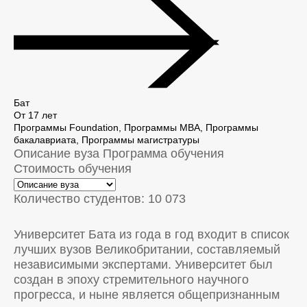
Бат
От 17 лет
Программы Foundation, Программы MBA, Программы
бакалавриата, Программы магистратуры
Описание вуза
Программа обучения
Стоимость обучения
Количество студентов: 10 073
Университет Бата из года в год входит в список
лучших вузов Великобритании, составляемый
независимыми экспертами. Университет был
создан в эпоху стремительного научного
прогресса, и ныне является общепризнанным