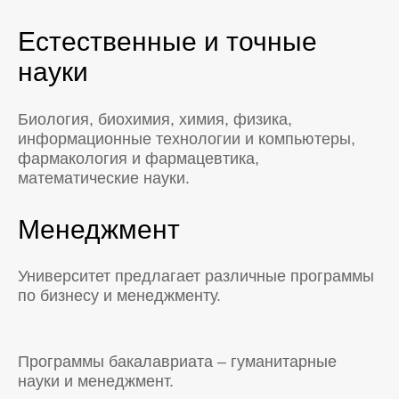
Естественные и точные
науки
Биология, биохимия, химия, физика,
информационные технологии и компьютеры,
фармакология и фармацевтика,
математические науки.
Менеджмент
Университет предлагает различные программы
по бизнесу и менеджменту.
Программы бакалавриата – гуманитарные
науки и менеджмент.