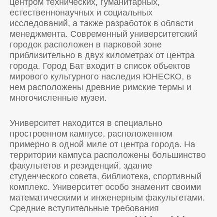
центром технических, гуманитарных,
естественнонаучных и социальных
исследований, а также разработок в области
менеджмента. Современный университетский
городок расположен в парковой зоне
приблизительно в двух километрах от центра
города. Город Бат входит в список объектов
мирового культурного наследия ЮНЕСКО, в
нем расположены древние римские термы и
многочисленные музеи.
Университет находится в специально
простроенном кампусе, расположенном
примерно в одной миле от центра города. На
территории кампуса расположены большинство
факультетов и резиденций, здание
студенческого совета, библиотека, спортивный
комплекс. Университет особо знаменит своими
математическими и инженерным факультетами.
Средние вступительные требования