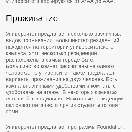
университета варьируются от А*АА до ААА.
Проживание
Университет предлагает несколько различных
видов проживания. Большинство резиденций
находятся на территории университетского
кампуса, хотя несколько резиденций
расположены в самом городе Бате.
Большинство комнат рассчитаны на одного
человека, но университет также предлагает
варианты проживания на двух человек. Есть
комнаты с личными удобствами и комнаты с
удобствами на этаже. В некоторых комнатах
есть свой холодильник. Некоторые резиденции
включают питание, в других студенты готовят
сами.
Университет предлагает программы Foundation,