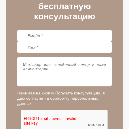
бесплатную
консультацию
Нажимая на кнопку Получить консультацию, я
даю согласие на обработку персональных
данных