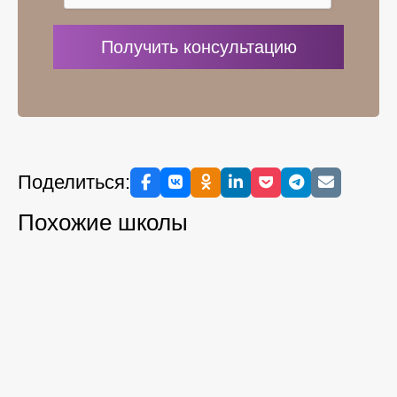
Поделиться:
Похожие школы