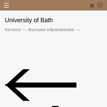
University of Bath
Каталог
—
Высшее образование
—