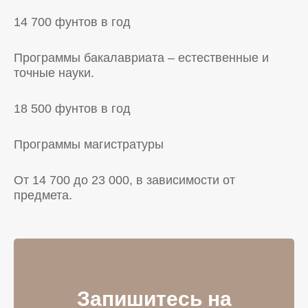
14 700 фунтов в год
Программы бакалавриата – естественные и
точные науки.
18 500 фунтов в год
Программы магистратуры
От 14 700 до 23 000, в зависимости от
предмета.
Запишитесь на