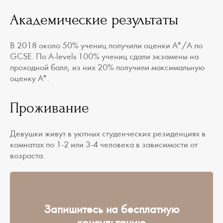
Академические результаты
В 2018 около 50% учениц получили оценки A*/A по
GCSE. По A-levels 100% учениц сдали экзамены на
проходной балл, из них 20% получили максимальную
оценку A*.
Проживание
Девушки живут в уютных студенческих резиденциях в
комнатах по 1-2 или 3-4 человека в зависимости от
возраста.
Запишитесь на бесплатную