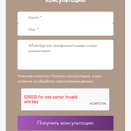
консультацию
Нажимая на кнопку Получить консультацию, я даю
согласие на обработку персональных данных