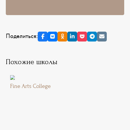
Поделиться:
Похожие школы
Fine Arts College