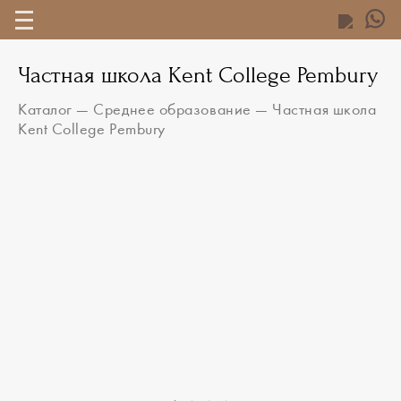
Частная школа Kent College Pembury
Каталог
—
Среднее образование
—
Частная школа
Kent College Pembury