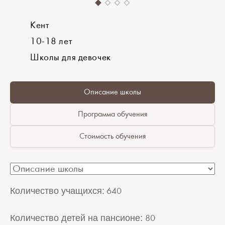
Кент
10-18 лет
Школы для девочек
Описание школы
Программа обучения
Стоимость обучения
Количество учащихся:
640
Количество детей на пансионе:
80