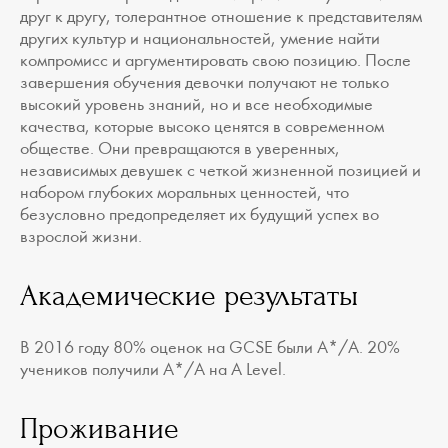
друг к другу, толерантное отношение к представителям
других культур и национальностей, умение найти
компромисс и аргументировать свою позицию. После
завершения обучения девочки получают не только
высокий уровень знаний, но и все необходимые
качества, которые высоко ценятся в современном
обществе. Они превращаются в уверенных,
независимых девушек с четкой жизненной позицией и
набором глубоких моральных ценностей, что
безусловно предопределяет их будущий успех во
взрослой жизни.
Академические результаты
В 2016 году 80% оценок на GCSE были А*/А. 20%
учеников получили А*/А на A Level.
Проживание