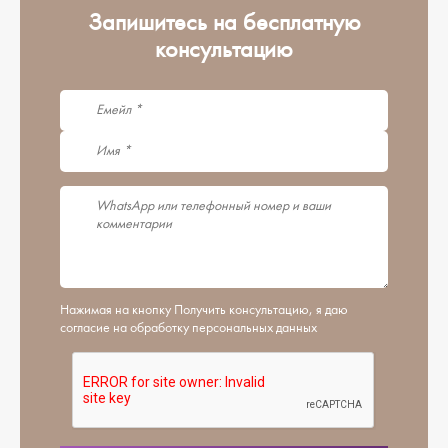
Запишитесь на бесплатную
консультацию
Нажимая на кнопку Получить консультацию, я даю
согласие на обработку персональных данных