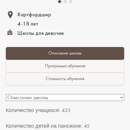
Хартфордшир
4-18 лет
Школы для девочек
Описание школы
Программа обучения
Стоимость обучения
Количество учащихся:
433
Количество детей на пансионе:
45