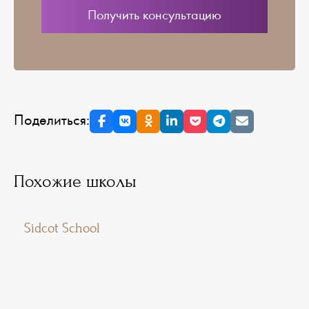
Поделиться:
Похожие школы
Sidcot School