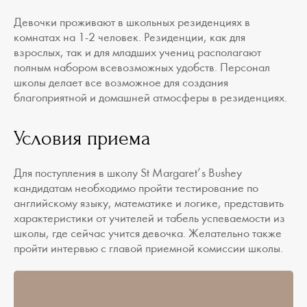
Девочки проживают в школьных резиденциях в
комнатах на 1-2 человек. Резиденции, как для
взрослых, так и для младших учениц располагают
полным набором всевозможных удобств. Персонал
школы делает все возможное для создания
благоприятной и домашней атмосферы в резиденциях.
Условия приема
Для поступления в школу St Margaret’s Bushey
кандидатам необходимо пройти тестирование по
английскому языку, математике и логике, представить
характеристики от учителей и табель успеваемости из
школы, где сейчас учится девочка. Желательно также
пройти интервью с главой приемной комиссии школы.