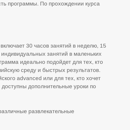
ть программы. По прохождении курса
 включает 30 часов занятий в неделю, 15
е индивидуальных занятий в маленьких
ограмма идеально подойдет для тех, кто
лийскую среду и быстрых результатов.
ского advanced или для тех, кто хочет
S доступны дополнительные уроки по
различные развлекательные