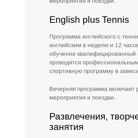
мероприятия и поездки.
English plus Tennis
Программа английского с тенни
английским в неделю и 12 часо
обучение квалифицированный ш
проводятся профессиональным
спортивную программу в зависи
Вечерняя программа включает 
мероприятия и поездки.
Развлечения, творч
занятия