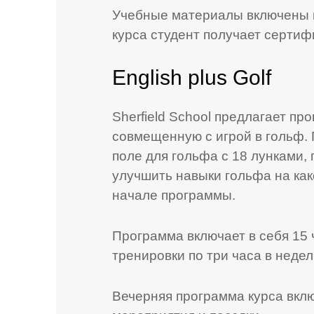
Учебные материалы включены 
курса студент получает сертиф
English plus Golf
Sherfield School предлагает пр
совмещенную с игрой в гольф.
поле для гольфа с 18 лунками,
улучшить навыки гольфа на как
начале программы.
Программа включает в себя 15 
тренировки по три часа в недел
Вечерняя программа курса вкл