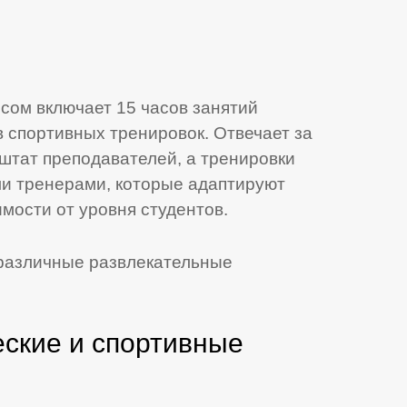
сом включает 15 часов занятий
в спортивных тренировок. Отвечает за
тат преподавателей, а тренировки
и тренерами, которые адаптируют
мости от уровня студентов.
различные развлекательные
еские и спортивные