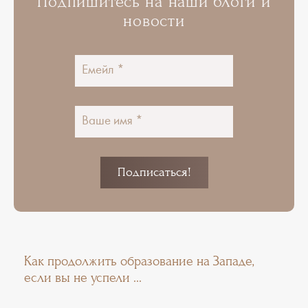
Подпишитесь на наши блоги и
новости
Как продолжить образование на Западе,
если вы не успели ...