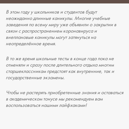
В этом году у школьников и студентов будут
неожиданно длинные каникулы. Многие учебные
заведения по всему миру уже объявили о закрытии в
связи с распространением коронавируса и
внеплановые каникулы могут затянуться на
неопределённое время.
В то же время школьные тесты в конце года пока не
отменяли и сразу после длительного отдыха многим
старшеклассникам предстоят как внутренние, так и
государственные экзамены.
Чтобы не растерять приобретенные знания и оставаться
в академическом тонусе мы рекомендуем вам
воспользоваться нашими лайфхаками!