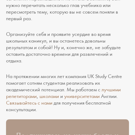
нужно перечитать несколько глав учебника или
пересмотреть тему, которую вы не совсем поняли в
первый раз.
Организуйте себя и проявите усердие во время
школьных каникул, и вы останетесь довольны
результатом и собой! Ну и, конечно же, не забудьте
оставить достаточно времени для развлечений и
отдыха.
На протяжении многих лет компания UK Study Centre
помогает сотням студентам реализовать их
академический потенциал. Мы работаем с
лучшими
репетиторами
,
школами
и
университетами
Англии.
Связывайтесь с нами
для получения бесплатной
консультации.