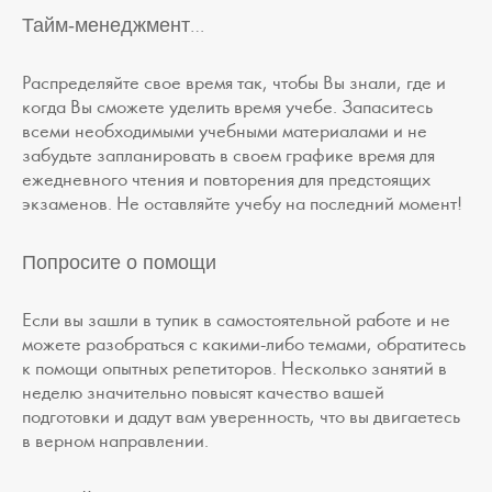
Тайм-менеджмент
…
Распределяйте свое время так, чтобы Вы знали, где и
когда Вы сможете уделить время учебе. Запаситесь
всеми необходимыми учебными материалами и не
забудьте запланировать в своем графике время для
ежедневного чтения и повторения для предстоящих
экзаменов. Не оставляйте учебу на последний момент!
Попросите о помощи
Если вы зашли в тупик в самостоятельной работе и не
можете разобраться с какими-либо темами, обратитесь
к помощи опытных репетиторов. Несколько занятий в
неделю значительно повысят качество вашей
подготовки и дадут вам уверенность, что вы двигаетесь
в верном направлении.