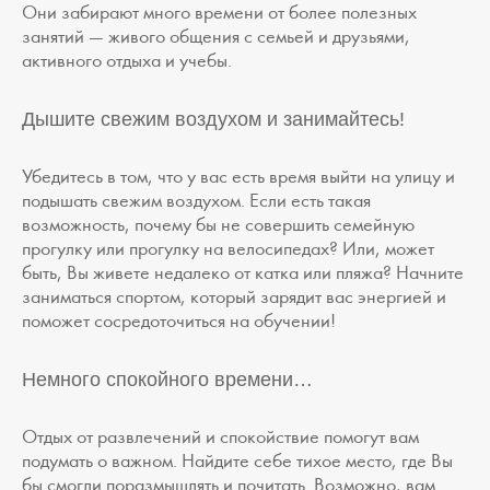
Они забирают много времени от более полезных
занятий — живого общения с семьей и друзьями,
активного отдыха и учебы.
Дышите свежим воздухом и занимайтесь!
Убедитесь в том, что у вас есть время выйти на улицу и
подышать свежим воздухом. Если есть такая
возможность, почему бы не совершить семейную
прогулку или прогулку на велосипедах? Или, может
быть, Вы живете недалеко от катка или пляжа? Начните
заниматься спортом, который зарядит вас энергией и
поможет сосредоточиться на обучении!
Немного спокойного времени…
Отдых от развлечений и спокойствие помогут вам
подумать о важном. Найдите себе тихое место, где Вы
бы смогли поразмышлять и почитать. Возможно, вам