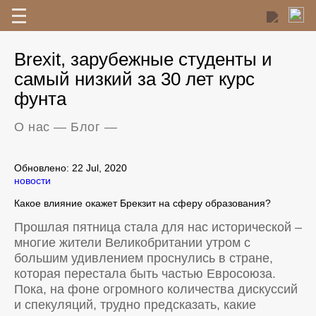
Brexit, зарубежные студенты и
самый низкий за 30 лет курс
фунта
О нас
—
Блог
—
Обновлено: 22 Jul, 2020
новости
Какое влияние окажет Брекзит на сферу образования?
Прошлая пятница стала для нас исторической –
многие жители Великобритании утром с
большим удивлением проснулись в стране,
которая перестала быть частью Евросоюза.
Пока, на фоне огромного количества дискуссий
и спекуляций, трудно предсказать, какие