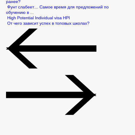
ранее?
Фунт слабеет… Самое время для предложений по
обучению в ...
High Potential Individual visa HPI
От чего зависит успех в топовых школах?