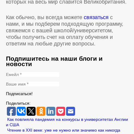
которых на весь мир славится Великобритания.
Как обычно, вы всегда можете
связаться
с
нами, и мы подберем подходящую программу,
свяжемся с вашей школой/университетом,
чтобы получить счет на оплату обучения и
ответим на любые другие вопросы.
Подпишитесь на наши блоги и
новости
Поделиться:
Как повлияла пандемия на конкурсы в университетах Англии
и США
Чтение в XXI веке: уже не нужно или значимо как никогда