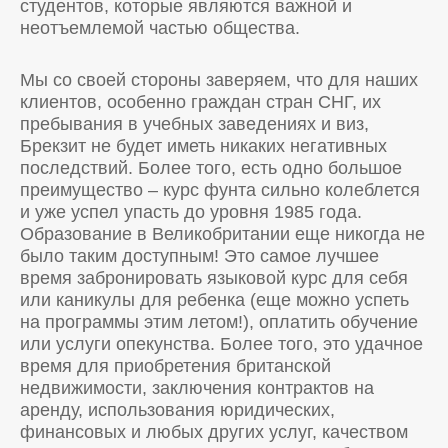
студентов, которые являются важной и
неотъемлемой частью общества.
Мы со своей стороны заверяем, что для наших
клиентов, особенно граждан стран СНГ, их
пребывания в учебных заведениях и виз,
Брекзит не будет иметь никаких негативных
последствий. Более того, есть одно большое
преимущество – курс фунта сильно колеблется
и уже успел упасть до уровня 1985 года.
Образование в Великобритании еще никогда не
было таким доступным! Это самое лучшее
время забронировать языковой курс для себя
или каникулы для ребенка (еще можно успеть
на программы этим летом!), оплатить обучение
или услуги опекунства. Более того, это удачное
время для приобретения британской
недвижимости, заключения контрактов на
аренду, использования юридических,
финансовых и любых других услуг, качеством