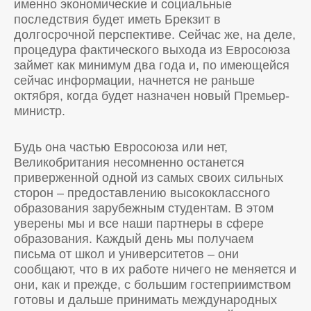
именно экономические и социальные
последствия будет иметь Брекзит в
долгосрочной перспективе. Сейчас же, на деле,
процедура фактического выхода из Евросоюза
займет как минимум два года и, по имеющейся
сейчас информации, начнется не раньше
октября, когда будет назначен новый Премьер-
министр.
Будь она частью Евросоюза или нет,
Великобритания несомненно останется
приверженной одной из самых своих сильных
сторон – предоставлению высококлассного
образования зарубежным студентам. В этом
уверены мы и все наши партнеры в сфере
образования. Каждый день мы получаем
письма от школ и университетов – они
сообщают, что в их работе ничего не меняется и
они, как и прежде, с большим гостеприимством
готовы и дальше принимать международных