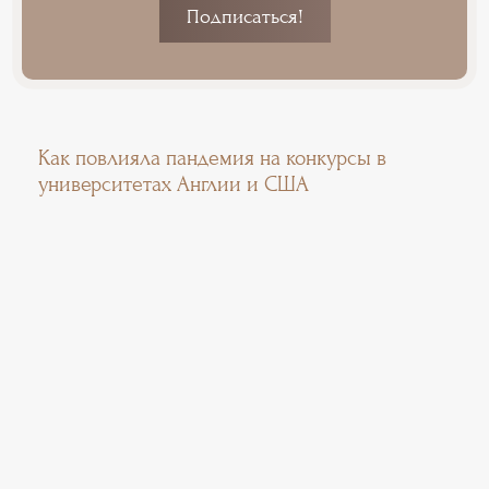
Как повлияла пандемия на конкурсы в
университетах Англии и США