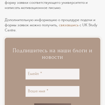
форму заявки соответствующего университета и
написать мотивационное письмо.
Дополнительную информацию о процедуре подачи и
формы заявок можно получить,
связавшись
с UK Study
Centre.
Подпишитесь на наши блоги и
новости