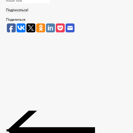
Поделиться: