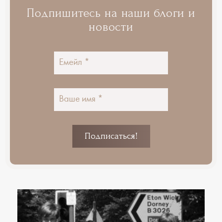
Подпишитесь на наши блоги и
новости