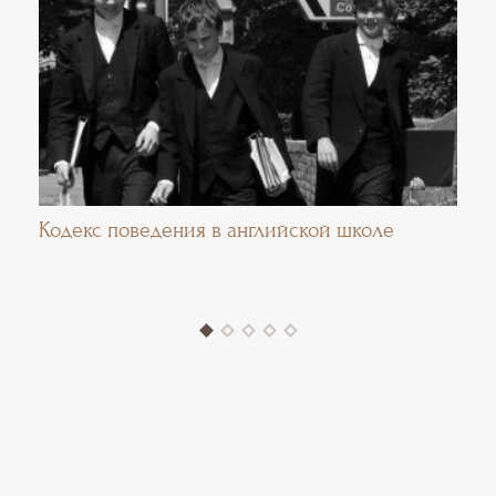
Кодекс поведения в английской школе