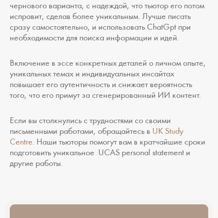
чернового варианта, с надеждой, что тьютор его потом
исправит, сделав более уникальным. Лучше писать
сразу самостоятельно, и использовать ChatGpt при
необходимости для поиска информации и идей.
Включение в эссе конкретных деталей о личном опыте,
уникальных темах и индивидуальных инсайтах
повышает его аутентичность и снижает вероятность
того, что его примут за сгенерированный ИИ контент.
Если вы столкнулись с трудностями со своими
письменными работами, обращайтесь в
UK Study
Centre
. Наши тьюторы помогут вам в кратчайшие сроки
подготовить уникальное UCAS personal statement и
другие работы.