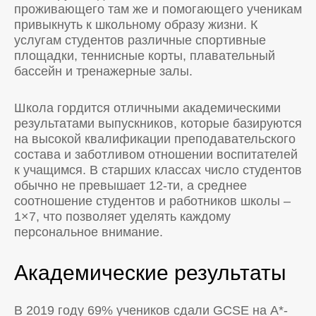
проживающего там же и помогающего ученикам
привыкнуть к школьному образу жизни. К
услугам студентов различные спортивные
площадки, теннисные корты, плавательный
бассейн и тренажерные залы.
Школа гордится отличными академическими
результатами выпускников, которые базируются
на высокой квалификации преподавательского
состава и заботливом отношении воспитателей
к учащимся. В старших классах число студентов
обычно не превышает 12-ти, а среднее
соотношение студентов и работников школы –
1×7, что позволяет уделять каждому
персональное внимание.
Академические результаты
В 2019 году 69% учеников сдали GCSE на A*-