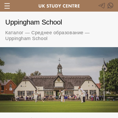
Uppingham School
Каталог
—
Среднее образование
—
Uppingham School