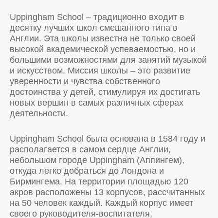
Uppingham School – традиционно входит в
десятку лучших школ смешанного типа в
Англии. Эта школы известна не только своей
высокой академической успеваемостью, но и
большими возможностями для занятий музыкой
и искусством. Миссия школы – это развитие
уверенности и чувства собственного
достоинства у детей, стимулируя их достигать
новых вершин в самых различных сферах
деятельности.
Uppingham School была основана в 1584 году и
располагается в самом сердце Англии,
небольшом городе Uppingham (Аппингем),
откуда легко добраться до Лондона и
Бирмингема. На территории площадью 120
акров расположены 13 корпусов, рассчитанных
на 50 человек каждый. Каждый корпус имеет
своего руководителя-воспитателя,