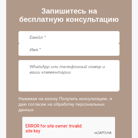
Запишитесь на
бесплатную консультацию
Нажимая на кнопку Получить консультацию, я
даю согласие на обработку персональных
данных