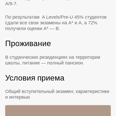
A/9-7.
По результатам A Levels/Pre-U 45% студентов
сдали все свои экзамены на А* и А, а 72%
получили оценки А* — В.
Проживание
В студенческих резиденциях на территории
школы, питание — полный пансион.
Условия приема
Общий вступительный экзамен; характеристики
и интервью