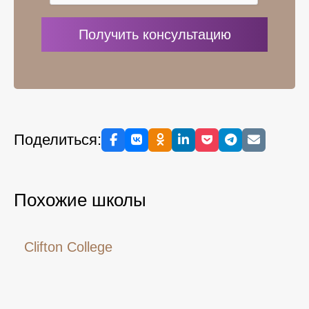
Поделиться:
Похожие школы
Clifton College