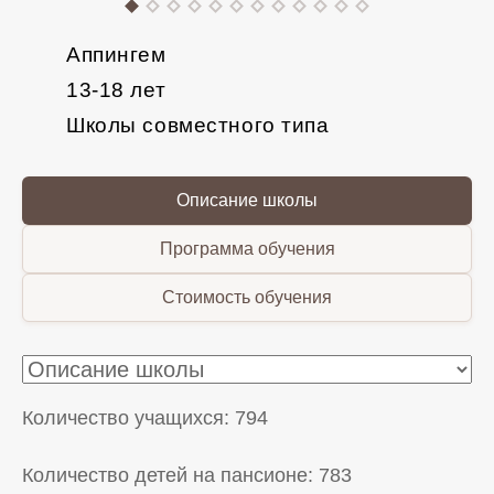
Аппингем
13-18 лет
Школы совместного типа
Описание школы
Программа обучения
Стоимость обучения
Количество учащихся:
794
Количество детей на пансионе:
783