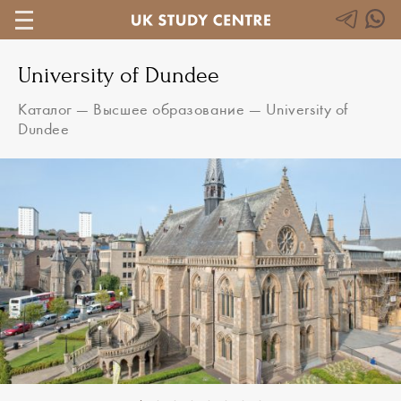
University of Dundee
Каталог
—
Высшее образование
—
University of
Dundee