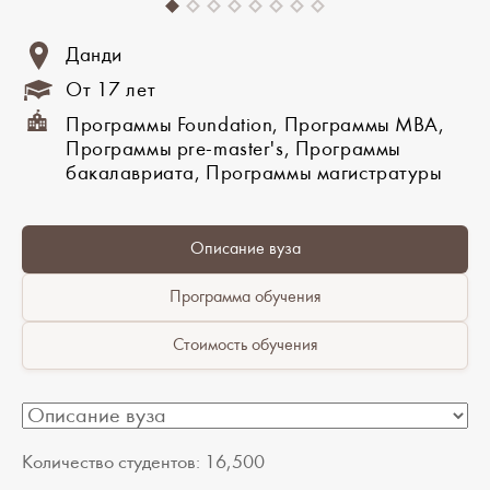
Данди
От 17 лет
Программы Foundation, Программы MBA,
Программы pre-master's, Программы
бакалавриата, Программы магистратуры
Описание вуза
Программа обучения
Стоимость обучения
Количество студентов: 16,500