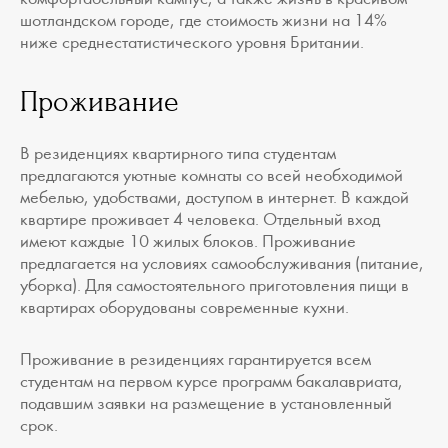
шотландском городе, где стоимость жизни на 14%
ниже среднестатистического уровня Британии.
Проживание
В резиденциях квартирного типа студентам
предлагаются уютные комнаты со всей необходимой
мебелью, удобствами, доступом в интернет. В каждой
квартире проживает 4 человека. Отдельный вход
имеют каждые 10 жилых блоков. Проживание
предлагается на условиях самообслуживания (питание,
уборка). Для самостоятельного приготовления пищи в
квартирах оборудованы современные кухни.
Проживание в резиденциях гарантируется всем
студентам на первом курсе программ бакалавриата,
подавшим заявки на размещение в установленный
срок.