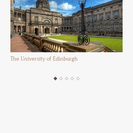
The University of Edinburgh