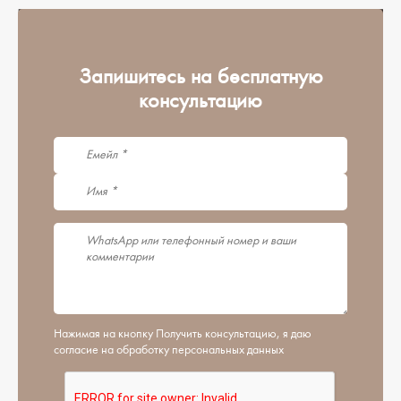
Запишитесь на бесплатную
консультацию
Нажимая на кнопку Получить консультацию, я даю
согласие на обработку персональных данных