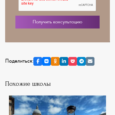
Поделиться:
Похожие школы