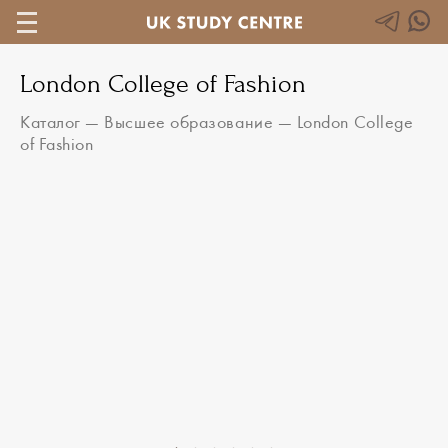
London College of Fashion
Каталог
—
Высшее образование
—
London College
of Fashion