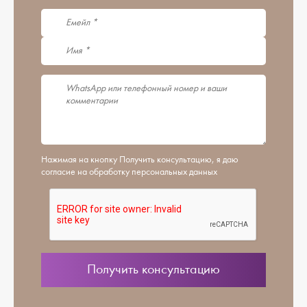
Нажимая на кнопку Получить консультацию, я даю
согласие на обработку персональных данных