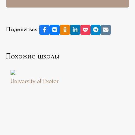
Поделиться:
Похожие школы
University of Exeter