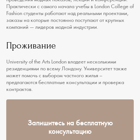
Практически с самого начала учебы в London College of
Fashion студенты работают над реальными проектами,
заказы на которые постоянно поступают от крупных
компаний — лидеров модной индустрии.
Проживание
University of the Arts London владеет несколькими
резиденциями по всему Лондону. Университет также
может помочь с выбором частного жилья –
предлагаются бесплатные консультации и проверка
контрактов.
Запишитесь на бесплатную
консультацию