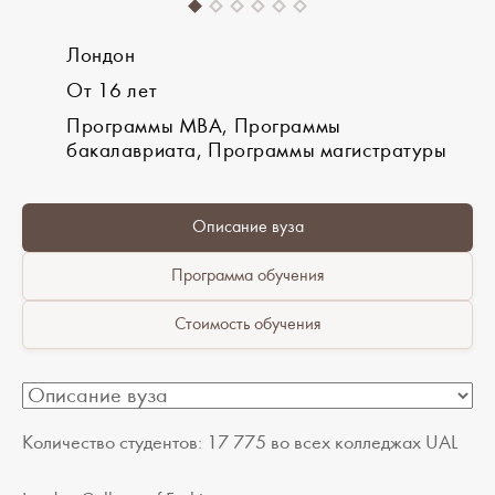
Лондон
От 16 лет
Программы MBA, Программы
бакалавриата, Программы магистратуры
Описание вуза
Программа обучения
Стоимость обучения
Количество студентов: 17 775 во всех колледжах UAL