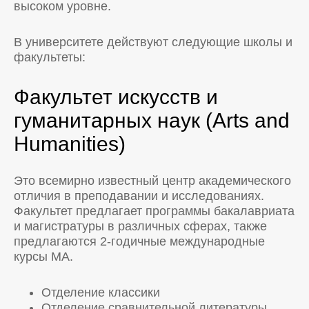
высоком уровне.
В университете действуют следующие школы и
факультеты:
Факультет искусств и
гуманитарных наук (Arts and
Humanities)
Это всемирно известный центр академического
отличия в преподавании и исследованиях.
Факультет предлагает программы бакалавриата
и магистратуры в различных сферах, также
предлагаются 2-годичные международные
курсы MA.
Отделение классики
Отделение сравнительной литературы