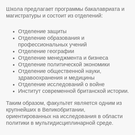
Школа предлагает программы бакалавриата и
магистратуры и состоит из отделений:
Отделение защиты
Отделение образования и
профессиональных учений
Отделение географии
Отделение менеджмента и бизнеса
Отделение политической экономики
Отделение общественной науки,
здравоохранения и медицины
Отделение исследований о войне
Институт современной британской истории.
Таким образом, факультет является одним из
крупнейших в Великобритании,
ориентированных на исследования в области
политики в мультидисциплинарной среде.