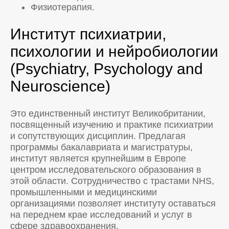
Физиотерапия.
Институт психиатрии,
психологии и нейробиологии
(Psychiatry, Psychology and
Neuroscience)
Это единственный институт Великобритании,
посвященный изучению и практике психиатрии
и сопутствующих дисциплин. Предлагая
программы бакалавриата и магистратуры,
институт является крупнейшим в Европе
центром исследовательского образования в
этой области. Сотрудничество с трастами NHS,
промышленными и медицинскими
организациями позволяет институту оставаться
на переднем крае исследований и услуг в
сфере здравоохранения.