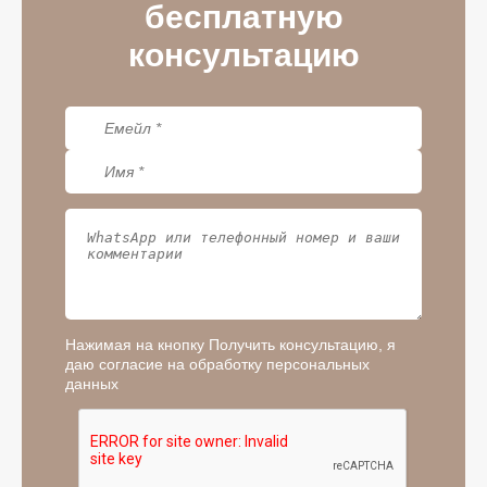
бесплатную
консультацию
Нажимая на кнопку Получить консультацию, я
даю согласие на обработку персональных
данных