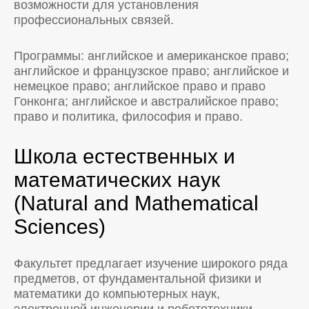
возможности для установления
профессиональных связей.
Программы: английское и американское право;
английское и французское право; английское и
немецкое право; английское право и право
Гонконга; английское и австралийское право;
право и политика, философия и право.
Школа естественных и
математических наук
(Natural and Mathematical
Sciences)
Факультет предлагает изучение широкого ряда
предметов, от фундаментальной физики и
математики до компьютерных наук,