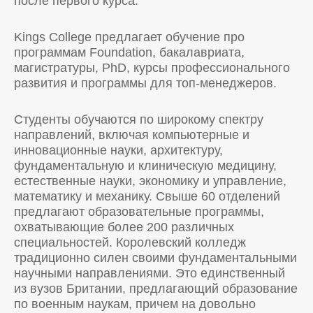
после первого курса.
Kings College предлагает обучение про
программам Foundation, бакалавриата,
магистратуры, PhD, курсы профессионального
развития и программы для топ-менеджеров.
Студенты обучаются по широкому спектру
направлений, включая компьютерные и
инновационные науки, архитектуру,
фундаментальную и клиническую медицину,
естественные науки, экономику и управление,
математику и механику. Свыше 60 отделений
предлагают образовательные программы,
охватывающие более 200 различных
специальностей. Королевский колледж
традиционно силен своими фундаментальными
научными направлениями. Это единственный
из вузов Британии, предлагающий образование
по военным наукам, причем на довольно