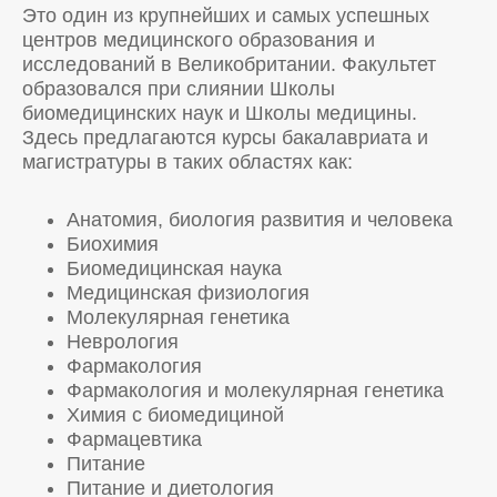
Это один из крупнейших и самых успешных
центров медицинского образования и
исследований в Великобритании. Факультет
образовался при слиянии Школы
биомедицинских наук и Школы медицины.
Здесь предлагаются курсы бакалавриата и
магистратуры в таких областях как:
Анатомия, биология развития и человека
Биохимия
Биомедицинская наука
Медицинская физиология
Молекулярная генетика
Неврология
Фармакология
Фармакология и молекулярная генетика
Химия с биомедициной
Фармацевтика
Питание
Питание и диетология