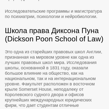
Исследовательские программы и магистратура
по психиатрии, психологии и нейробиологии.
Школа права Диксона Пуна
(Dickson Poon School of Law)
Это одна из старейших правовых школ Англии,
признанная на мировом уровне как одна из
лучших правовых школ мира. Исследования
школы, основанной в 1831 году, оказали
большое влияние на общество, как на
национальном, так и на интернациональном
уровне. Факультет расположен в восточном
крыле Somerset House, неподалеку от
Королевского судного двора и офисов
крупнейших международных юридических
фирм, что дает студентам отличные