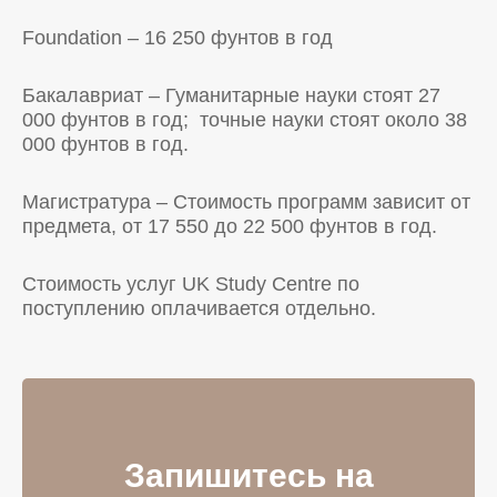
Foundation – 16 250 фунтов в год
Бакалавриат – Гуманитарные науки стоят 27
000 фунтов в год; точные науки стоят около 38
000 фунтов в год.
Магистратура – Стоимость программ зависит от
предмета, от 17 550 до 22 500 фунтов в год.
Стоимость услуг UK Study Centre по
поступлению оплачивается отдельно.
Запишитесь на