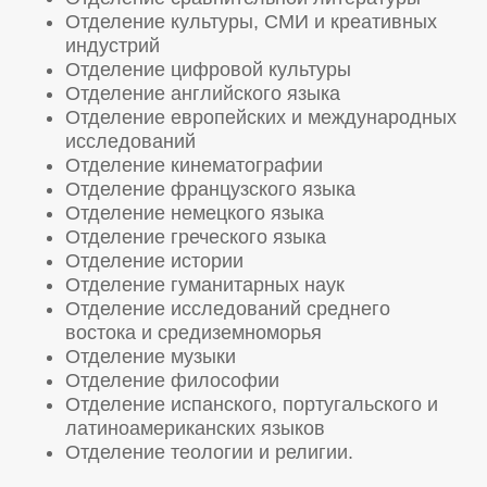
Отделение культуры, СМИ и креативных
индустрий
Отделение цифровой культуры
Отделение английского языка
Отделение европейских и международных
исследований
Отделение кинематографии
Отделение французского языка
Отделение немецкого языка
Отделение греческого языка
Отделение истории
Отделение гуманитарных наук
Отделение исследований среднего
востока и средиземноморья
Отделение музыки
Отделение философии
Отделение испанского, португальского и
латиноамериканских языков
Отделение теологии и религии.