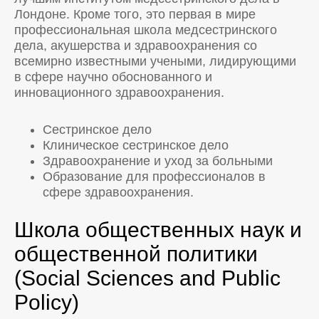
Лондоне. Кроме того, это первая в мире
профессиональная школа медсестринского
дела, акушерства и здравоохранения со
всемирно известными учеными, лидирующими
в сфере научно обоснованного и
инновационного здравоохранения.
Сестринское дело
Клиническое сестринское дело
Здравоохранение и уход за больными
Образование для профессионалов в
сфере здравоохранения.
Школа общественных наук и
общественной политики
(Social Sciences and Public
Policy)