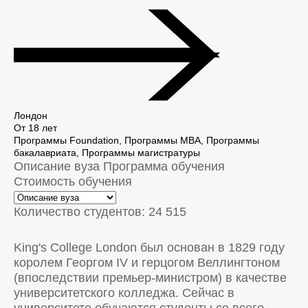
Лондон
От 18 лет
Программы Foundation, Программы MBA, Программы
бакалавриата, Программы магистратуры
Описание вуза
Программа обучения
Стоимость обучения
Количество студентов: 24 515
King's College London был основан в 1829 году
королем Георгом IV и герцогом Веллингтоном
(впоследствии премьер-министром) в качестве
университетского колледжа. Сейчас в