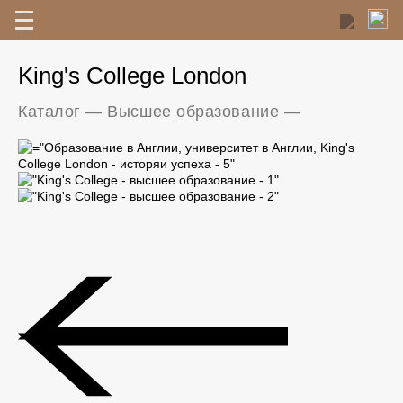
King's College London
Каталог
—
Высшее образование
—