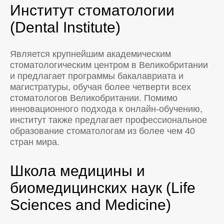
Институт стоматологии
(Dental Institute)
Является крупнейшим академическим
стоматологическим центром в Великобритании
и предлагает программы бакалавриата и
магистратуры, обучая более четверти всех
стоматологов Великобритании. Помимо
инновационного подхода к онлайн-обучению,
институт также предлагает профессиональное
образование стоматологам из более чем 40
стран мира.
Школа медицины и
биомедицинских наук (Life
Sciences and Medicine)