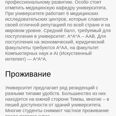
профессиональному развитию. Особо стоит
отметить медицинскую кафедру университета.
При университете работает 6 медицинских
исследовательских центров, которые славятся
своей отличной репутацией по всей стране и на
мировом уровне. Средний балл, требуемый для
поступления в университет: А*А*А – ААВ. Для
поступления на экономический, юридический
факультеты требуются А*АА, на факультет
Компьютерных наук и AI (Искуственный
интелект) — A*A*A.
Проживание
Университет предлагает ряд резиденций с
разными типами удобств. Большинство из них
находятся на южной стороне Темзы, многие – в
пешей доступности от зданий университета.
Многие студенты снимают частное проживание