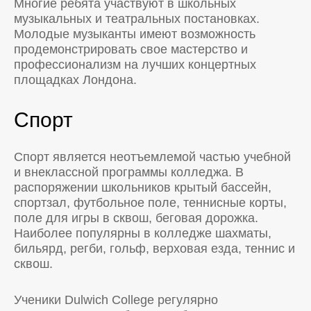
Многие ребята участвуют в школьных
музыкальных и театральных постановках.
Молодые музыканты имеют возможность
продемонстрировать свое мастерство и
профессионализм на лучших концертных
площадках Лондона.
Спорт
Спорт является неотъемлемой частью учебной
и внеклассной программы колледжа. В
распоряжении школьников крытый бассейн,
спортзал, футбольное поле, теннисные корты,
поле для игры в сквош, беговая дорожка.
Наиболее популярны в колледже шахматы,
бильярд, регби, гольф, верховая езда, теннис и
сквош.
Ученики Dulwich College регулярно