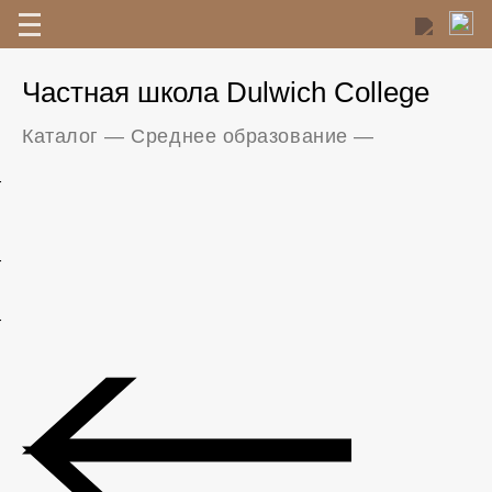
Частная школа Dulwich College
Каталог
—
Среднее образование
—