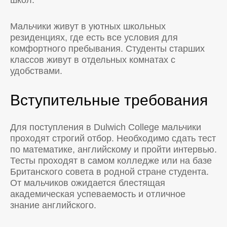
Мальчики живут в уютных школьных
резиденциях, где есть все условия для
комфортного пребывания. Студенты старших
классов живут в отдельных комнатах с
удобствами.
Вступительные требования
Для поступления в Dulwich College мальчики
проходят строгий отбор. Необходимо сдать тест
по математике, английскому и пройти интервью.
Тесты проходят в самом колледже или на базе
Британского совета в родной стране студента.
От мальчиков ожидается блестящая
академическая успеваемость и отличное
знание английского.