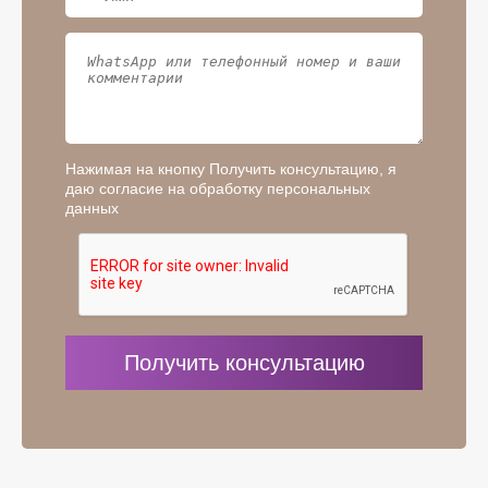
Нажимая на кнопку Получить консультацию, я
даю согласие на обработку персональных
данных