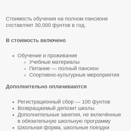
Стоимость обучения на полном пансионе
составляет 30,000 фунтов в год.
В стоимость включено
Обучение и проживание
Учебные материалы
Питание — полный пансион
Спортивно-культурные мероприятия
Дополнительно оплачиваются
Регистрационный сбор — 100 фунтов
Возвращаемый депозит школы
Дополнительные занятия, не включённые
в обязательную школьную программу
Школьная форма, школьные поездки