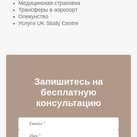
Медицинская страховка
Трансферы в аэропорт
Опекунство
Услуги UK Study Centre
Запишитесь на
бесплатную
консультацию