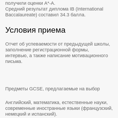
получили оценки А*-А.
Средний результат диплома IB (International
Baccalaureate) составил 34.3 балла.
Условия приема
Отчет об успеваемости от предыдущей школы,
заполнение регистрационной формы,
интервью, а также написание мотивационного
письма.
Предметы GCSE, предлагаемые на выбор
Английский, математика, естественные науки,
современные иностранные языки (французский,
немецкий и испанский).