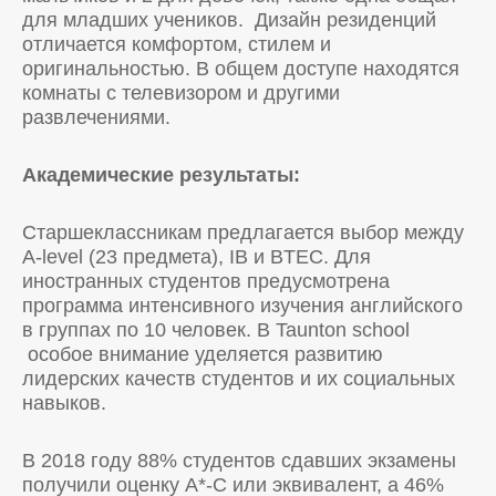
для младших учеников. Дизайн резиденций
отличается комфортом, стилем и
оригинальностью. В общем доступе находятся
комнаты с телевизором и другими
развлечениями.
Академические результаты:
Старшеклассникам предлагается выбор между
A-level (23 предмета), IB и BTEC. Для
иностранных студентов предусмотрена
программа интенсивного изучения английского
в группах по 10 человек. В Taunton school
особое внимание уделяется развитию
лидерских качеств студентов и их социальных
навыков.
В 2018 году 88% студентов сдавших экзамены
получили оценку А*-С или эквивалент, а 46%