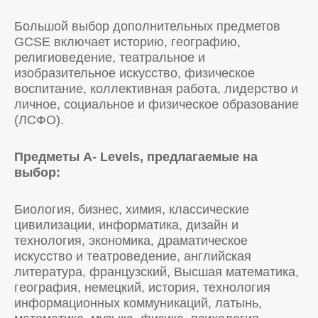
Большой выбор дополнительных предметов
GCSE включает историю, географию,
религиоведение, театральное и
изобразительное искусство, физическое
воспитание, коллективная работа, лидерство и
личное, социальное и физическое образование
(ЛСФО).
Предметы A-
L
evels, предлагаемые на
выбор:
Биология, бизнес, химия, классические
цивилизации, информатика, дизайн и
технология, экономика, драматическое
искусство и театроведение, английская
литература, французский, Высшая математика,
география, немецкий, история, технология
информационных коммуникаций, латынь,