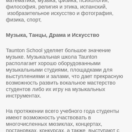
математика, музыка, физика, психология,
философия, религия и этика, испанский,
изобразительное искусство и фотография,
физика, спорт,
Музыка, Танцы, Драма и Искусство
Taunton School уделяет большое значение
музыке. Музыкальная школа Taunton
располагает хорошо оборудованными
музыкальными студиями, площадками для
выступлениями и залами, что дает прекрасную
возможность развить вокальное мастерство
студентов либо их игру на музыкальных
инструментах.
На протяжении всего учебного года студенты
имеют возможность участвовать в
многочисленных мюзиклах, концертах,
постановках, конкурсах, а также выступают с