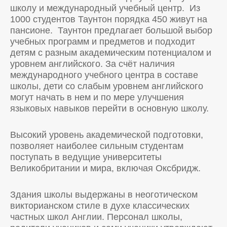
школу и международный учебный центр. Из
1000 студентов Таунтон порядка 450 живут на
пансионе. Таунтон предлагает большой выбор
учебных программ и предметов и подходит
детям с разным академическим потенциалом и
уровнем английского. За счёт наличия
международного учебного центра в составе
школы, дети со слабым уровнем английского
могут начать в нем и по мере улучшения
языковых навыков перейти в основную школу.
Высокий уровень академической подготовки,
позволяет наиболее сильным студентам
поступать в ведущие университеты
Великобритании и мира, включая Оксбридж.
Здания школы выдержаны в неоготическом
викторианском стиле в духе классических
частных школ Англии. Персонал школы,