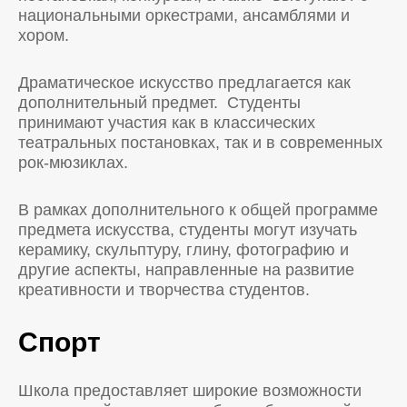
национальными оркестрами, ансамблями и
хором.
Драматическое искусство предлагается как
дополнительный предмет. Студенты
принимают участия как в классических
театральных постановках, так и в современных
рок-мюзиклах.
В рамках дополнительного к общей программе
предмета искусства, студенты могут изучать
керамику, скульптуру, глину, фотографию и
другие аспекты, направленные на развитие
креативности и творчества студентов.
Спорт
Школа предоставляет широкие возможности