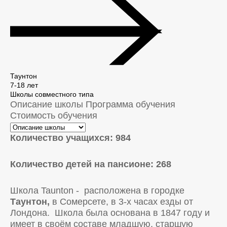
Таунтон
7-18 лет
Школы совместного типа
Описание школы
Программа обучения
Стоимость обучения
Количество учащихся: 984
Количество детей на пансионе: 268
Школа Taunton - расположена в городке
Таунтон,
в Сомерсете, в 3-х часах езды от
Лондона. Школа была основана в 1847 году и
имеет в своём составе младшую, старшую