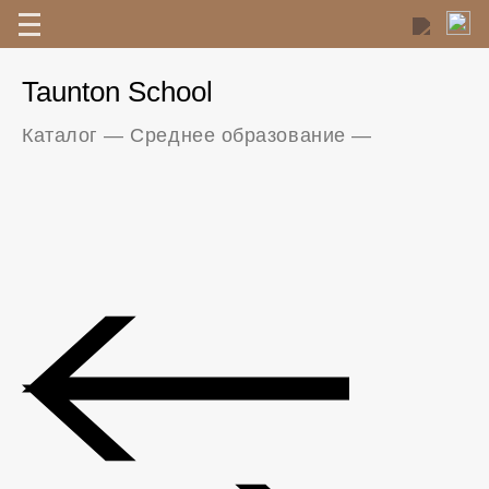
Taunton School
Каталог
—
Среднее образование
—