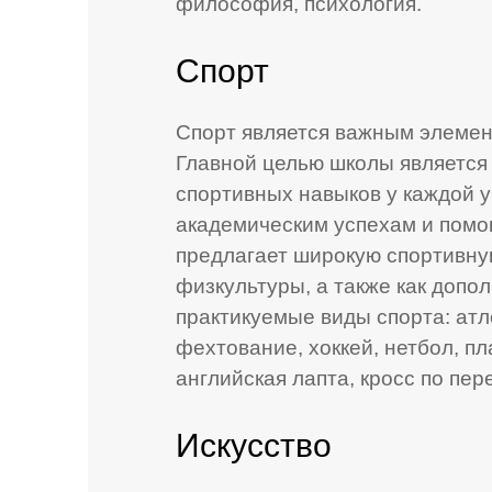
философия, психология.
Спорт
Спорт является важным элемен
Главной целью школы является
спортивных навыков у каждой у
академическим успехам и помо
предлагает широкую спортивну
физкультуры, а также как допо
практикуемые виды спорта: атл
фехтование, хоккей, нетбол, пл
английская лапта, кросс по пер
Искусство