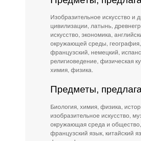
Изобразительное искусство и д
цивилизации, латынь, древнег
искусство, экономика, английс
окружающей среды, география,
французский, немецкий, испанс
религиоведение, физическая кул
химия, физика.
Предметы, предлага
Биология, химия, физика, истор
изобразительное искусство, му
окружающая среда и общество, 
французский язык, китайский яз