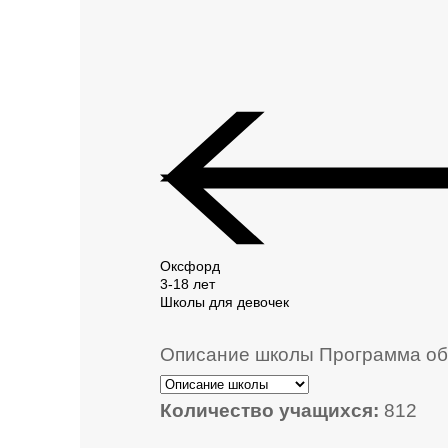
Оксфорд
3-18 лет
Школы для девочек
Описание школы
Программа об
Количество учащихся:
812