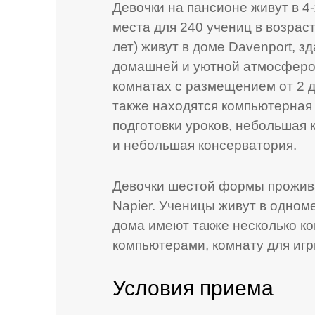
Девочки на пансионе живут в 
места для 240 учениц в возраст
лет) живут в доме Davenport, з
домашней и уютной атмосферой
комнатах с размещением от 2 д
также находятся компьютерная 
подготовки уроков, небольшая 
и небольшая консерватория.
Девочки шестой формы проживаю
Napier. Ученицы живут в одном
дома имеют также несколько ко
компьютерами, комнату для игр
Условия приема