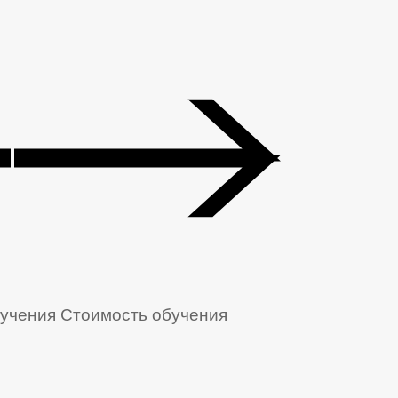
учения
Стоимость обучения