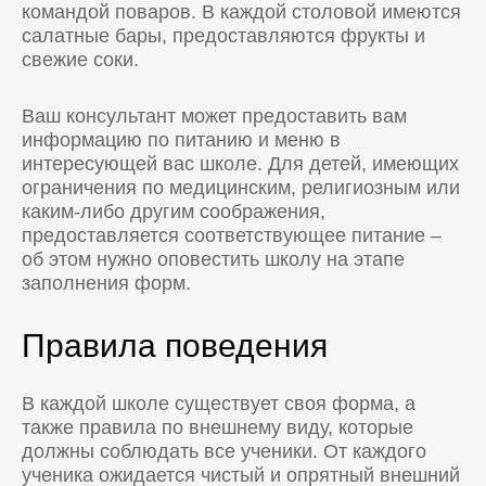
командой поваров. В каждой столовой имеются
салатные бары, предоставляются фрукты и
свежие соки.
Ваш консультант может предоставить вам
информацию по питанию и меню в
интересующей вас школе. Для детей, имеющих
ограничения по медицинским, религиозным или
каким-либо другим соображения,
предоставляется соответствующее питание –
об этом нужно оповестить школу на этапе
заполнения форм.
Правила поведения
В каждой школе существует своя форма, а
также правила по внешнему виду, которые
должны соблюдать все ученики. От каждого
ученика ожидается чистый и опрятный внешний