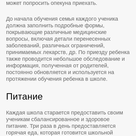
может попросить опекуна приехать.
До начала обучения семья каждого ученика
должна заполнить подробные формы,
покрывающие различные медицинские
вопросы, включая детали перенесенных
заболеваний, различных ограничений,
принимаемых лекарств, др. По приезду ребенка
также проводится небольшое обследование и
информация, полученная от родителей,
постоянно обновляется и используется на
протяжении обучения ребенка в школе.
Питание
Каждая школа старается предоставить своим
ученикам сбалансированное и здоровое
питание. Три раза в день предоставляется
горячая еда, которая готовится школьной