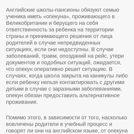
Английские школы-пансионы обязуют семью
ученика иметь «опекуна», проживающего в
Великобритании и берущего на себя
ответственность за ребенка на территории
страны и принимающего решения от лица
родителей в случае непредвиденных
ситуациях, если они недоступны. В случае
заболеваний, травм, опозданий на рейс, утери
документов и подобных ситуаций, ожидается,
что опекун оперативно решит ситуацию. В
случаях, когда школа закрыта на каникулы либо
если ребенку нельзя контактировать с другими
детьми в случае с заразными заболеваниями,
опекун обязан предоставить альтернативное
проживание.
Помимо этого, в зависимости от того, насколько
вовлечены родители в учебный процесс и
говорят ли они на английском языке, от опекуна