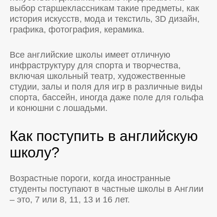
выбор старшеклассникам такие предметы, как
история искусств, мода и текстиль, 3D дизайн,
графика, фотография, керамика.
Все английские школы имеет отличную
инфраструктуру для спорта и творчества,
включая школьный театр, художественные
студии, залы и поля для игр в различные виды
спорта, бассейн, иногда даже поле для гольфа
и конюшни с лошадьми.
Как поступить в английскую
школу?
Возрастные пороги, когда иностранные
студенты поступают в частные школы в Англии
– это, 7 или 8, 11, 13 и 16 лет.