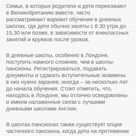
Семьи, в которых родители и дети переезжают
в Великобританию вместе, часто
рассматривают вариант обучения в дневных
школах, где дети обычно заняты с 8.30 утра до
15.30 или позже, в зависимости от внеклассных
занятий и кружков после уроков.
В дневные школы, особенно в Лондоне,
поступить намного сложнее, чем в школы-
пансионы. Регистрироваться, подавать
документы и сдавать вступительные экзамены
в них нужно заранее, иногда – за несколько лет
до начала обучения. Стоит отметить, что,
находясь в Лондоне, мы отлично осведомлены
и имеем налаженные связи с лучшими
дневными школами Англии.
В школах-пансионах также существует опция
частичного пансиона, когда дети на протяжении