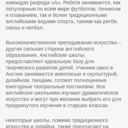
командах разряда «A». Ребята занимаются, как
популярным по всем мире футболом, теннисом
и плаванием, так и более традиционными
английскими видами спорта, такими как регби,
сквош и нетбол.
Высококачественное преподавание искусства –
другая сильная сторона английского
образования. Английские школы
предоставляют идеальную базу для
творческого развития детей. Ученики школ в
Англии занимаются живописью и скульптурой,
дизайном, танцами, готовят полноценные
ежегодные театральные постановки. Все
английские школьники изучают драматическое
искусство и могут при желании выбрать его для
продвинутого изучения в старших классах.
Некоторые школы, помимо традиционного
искусства и дизайна, также предлагают на