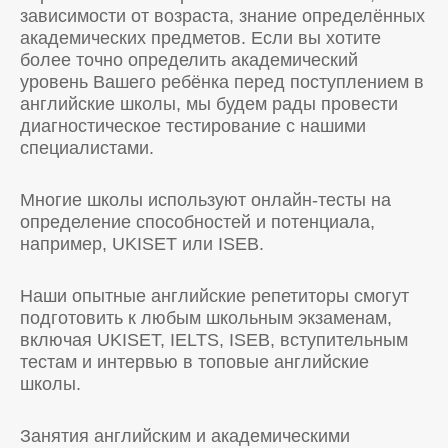
зависимости от возраста, знание определённых
академических предметов. Если вы хотите
более точно определить академический
уровень Вашего ребёнка перед поступлением в
английские школы, мы будем рады провести
диагностическое тестирование с нашими
специалистами.
Многие школы используют онлайн-тесты на
определение способностей и потенциала,
например, UKISET или ISEB.
Наши опытные английские репетиторы смогут
подготовить к любым школьным экзаменам,
включая UKISET, IELTS, ISEB, вступительным
тестам и интервью в топовые английские
школы.
Занятия английским и академическими