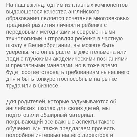
На наш взгляд, одним из главных компонентов
выдающегося качества английского
образования является сочетание многовековых
традиций развития личности ребенка с
передовыми методиками и современными
технологиями. Отправляя ребенка в частную
школу в Великобритании, вы можете быть
уверены, что он вырастет в джентельмена или
леди с глубокими академическими познаниями
и прекрасными манерами, но в тоже время
будет соответствовать требованиям нынешнего
дня и быть конкурентоспособным на рынке
труда или в бизнесе.
Для родителей, которые задумываются об
английских школах для своих детей, мы
подготовили обширный материал,
покрывающий все важные аспекты такого
обучения. Мы также предлагаем прочесть
подробное интервью нашего директора и