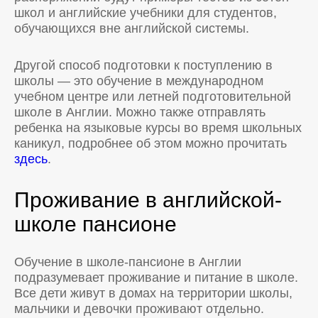
школ и английские учебники для студентов,
обучающихся вне английской системы.
Другой способ подготовки к поступлению в
школы — это обучение в международном
учебном центре или летней подготовительной
школе в Англии. Можно также отправлять
ребенка на языковые курсы во время школьных
каникул, подробнее об этом можно прочитать
здесь
.
Проживание в английской-
школе пансионе
Обучение в школе-пансионе в Англии
подразумевает проживание и питание в школе.
Все дети живут в домах на территории школы,
мальчики и девочки проживают отдельно.