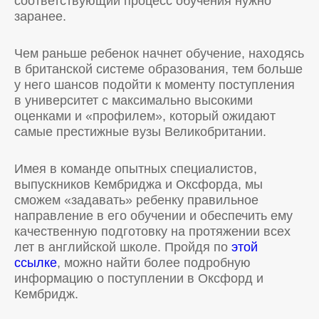
соответствующий процесс обучения нужно
заранее.
Чем раньше ребенок начнет обучение, находясь
в британской системе образования, тем больше
у него шансов подойти к моменту поступления
в университет с максимально высокими
оценками и «профилем», который ожидают
самые престижные вузы Великобритании.
Имея в команде опытных специалистов,
выпускников Кембриджа и Оксфорда, мы
сможем «задавать» ребенку правильное
направление в его обучении и обеспечить ему
качественную подготовку на протяжении всех
лет в английской школе. Пройдя по
этой
ссылке
, можно найти более подробную
информацию о поступлении в Оксфорд и
Кембридж.