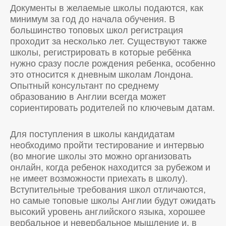
Документы в желаемые школы подаются, как
минимум за год до начала обучения. В
большинство топовых школ регистрация
проходит за несколько лет. Существуют также
школы, регистрировать в которые ребёнка
нужно сразу после рождения ребенка, особенно
это относится к дневным школам Лондона.
Опытный консультант по среднему
образованию в Англии всегда может
сориентировать родителей по ключевым датам.
Для поступления в школы кандидатам
необходимо пройти тестирование и интервью
(во многие школы это можно организовать
онлайн, когда ребенок находится за рубежом и
не имеет возможности приехать в школу).
Вступительные требования школ отличаются,
но самые топовые школы Англии будут ожидать
высокий уровень английского языка, хорошее
вербальное и невербальное мышление и, в