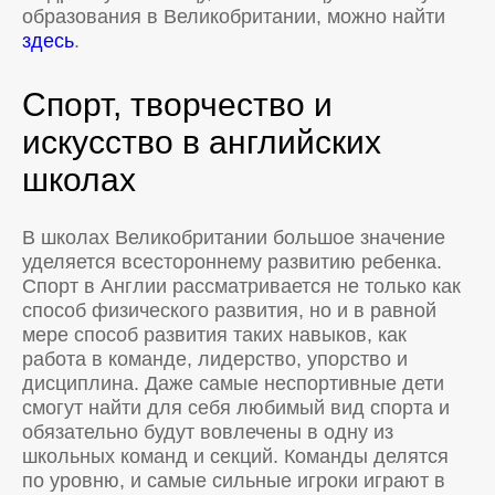
образования в Великобритании, можно найти
здесь
.
Спорт, творчество и
искусство в английских
школах
В школах Великобритании большое значение
уделяется всестороннему развитию ребенка.
Спорт в Англии рассматривается не только как
способ физического развития, но и в равной
мере способ развития таких навыков, как
работа в команде, лидерство, упорство и
дисциплина. Даже самые неспортивные дети
смогут найти для себя любимый вид спорта и
обязательно будут вовлечены в одну из
школьных команд и секций. Команды делятся
по уровню, и самые сильные игроки играют в