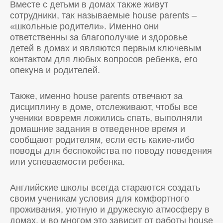
Вместе с детьми в домах также живут
сотрудники, так называемые house parents –
«школьные родители». Именно они
ответственны за благополучие и здоровье
детей в домах и являются первым ключевым
контактом для любых вопросов ребенка, его
опекуна и родителей.
Также, именно house parents отвечают за
дисциплину в доме, отслеживают, чтобы все
ученики вовремя ложились спать, выполняли
домашние задания в отведенное время и
сообщают родителям, если есть какие-либо
поводы для беспокойства по поводу поведения
или успеваемости ребенка.
Английские школы всегда стараются создать
своим ученикам условия для комфортного
проживания, уютную и дружескую атмосферу в
домах, и во многом это зависит от работы house