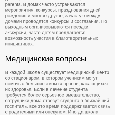
parents. В домах часто устраиваются
мероприятия, конкурсы, празднования дней
рождения и многое другое, зачастую между
домами проводятся конкурсы и состязания. По
выходным организовываются поездки,
экскурсии, часто детям предлагается
возможность участия в благотворительных
инициативах.
Медицинские вопросы
В каждой школе существует медицинский центр
со стационаром, в котором ученикам могут
помочь с большинством вопросов, касающихся
их здоровья. Если в лечение студента
требуется более серьезное вмешательство,
сотрудники дома отвезут студента в ближайший
госпиталь, все это время поддерживается связь
с родителями или опекуном. Иногда школа