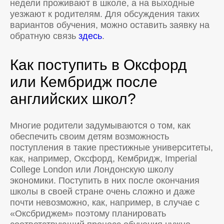
недели проживают в школе, а на выходные
уезжают к родителям. Для обсуждения таких
вариантов обучения, можно оставить заявку на
обратную связь
здесь
.
Как поступить в Оксфорд
или Кембридж после
английских школ?
Многие родители задумываются о том, как
обеспечить своим детям возможность
поступления в такие престижные университеты,
как, например, Оксфорд, Кембридж, Imperial
College London или Лондонскую школу
экономики. Поступить в них после окончания
школы в своей стране очень сложно и даже
почти невозможно, как, например, в случае с
«Оксбриджем» поэтому планировать