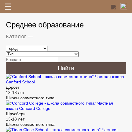
Среднее образование
Каталог
—
Найти
Частная школа
Canford School
Дорсет
13-18 лет
Школы совместного типа
Частная
школа Concord College
Шрусбери
13-18 лет
Школы совместного типа
Частная