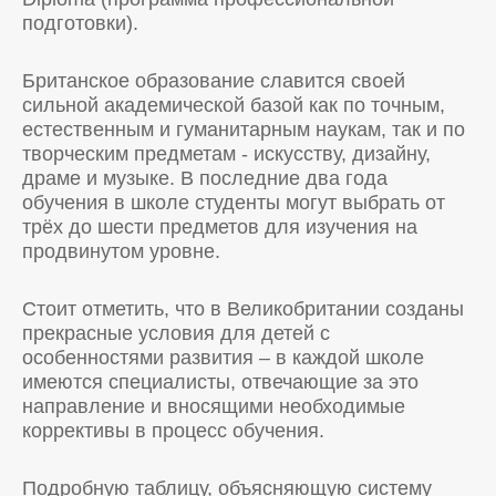
подготовки).
Британское образование славится своей
сильной академической базой как по точным,
естественным и гуманитарным наукам, так и по
творческим предметам - искусству, дизайну,
драме и музыке. В последние два года
обучения в школе студенты могут выбрать от
трёх до шести предметов для изучения на
продвинутом уровне.
Стоит отметить, что в Великобритании созданы
прекрасные условия для детей с
особенностями развития – в каждой школе
имеются специалисты, отвечающие за это
направление и вносящими необходимые
коррективы в процесс обучения.
Подробную таблицу, объясняющую систему