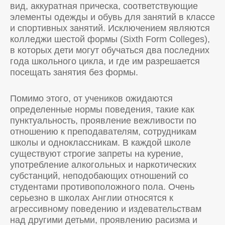
вид, аккуратная прическа, соответствующие
элементы одежды и обувь для занятий в классе
и спортивных занятий. Исключением являются
колледжи шестой формы (Sixth Form Colleges),
в которых дети могут обучаться два последних
года школьного цикла, и где им разрешается
посещать занятия без формы.
Помимо этого, от учеников ожидаются
определенные нормы поведения, такие как
пунктуальность, проявление вежливости по
отношению к преподавателям, сотрудникам
школы и одноклассникам. В каждой школе
существуют строгие запреты на курение,
употребление алкогольных и наркотических
субстанций, неподобающих отношений со
студентами противоположного пола. Очень
серьезно в школах Англии относятся к
агрессивному поведению и издевательствам
над другими детьми, проявлению расизма и