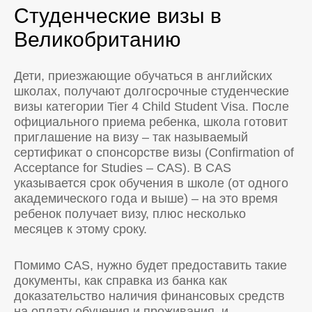
Студенческие визы в
Великобританию
Дети, приезжающие обучаться в английских
школах, получают долгосрочные студенческие
визы категории Tier 4 Child Student Visa. После
официального приема ребенка, школа готовит
приглашение на визу – так называемый
сертификат о спонсорстве визы (Confirmation of
Acceptance for Studies – CAS). В CAS
указывается срок обучения в школе (от одного
академического года и выше) – на это время
ребенок получает визу, плюс несколько
месяцев к этому сроку.
Помимо CAS, нужно будет предоставить такие
документы, как справка из банка как
доказательство наличия финансовых средств
на оплату обучения и проживания, и