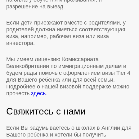
разрешение на выезд.
Если дети приезжают вместе с родителями, у
родителей должна иметься соответствующая
виза, например, рабочая виза или виза
инвестора.
Мы имеем лицензию Комиссариата
Великобритании по иммиграционным делам и
будем рады помочь с оформлением визы Tier 4
для Вашего ребенка или для всей семьи.
Подробнее о нашей визовой поддержке можно
прочесть
здесь
.
Свяжитесь с нами
Если Вы задумываетесь о школах в Англии для
Вашего ребенка и хотели бы получить