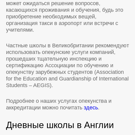
может ожидаться решение вопросов,
касающихся проживания и обучения, будь это
приобретение необходимых вещей,
организация такси в аэропорт или встречи с
учителями.
Частные школы в Великобритании рекомендуют
использовать опекунские услуги компаний,
прошедших тщательную инспекцию и
сертификацию Ассоциации по обучению и
опекунству зарубежных студентов (Association
for the Education and Guardianship of International
Students – AEGIS).
Подробнее о наших услугах опекунства и
аккредитации можно почитать
здесь
.
Дневные школы в Англии