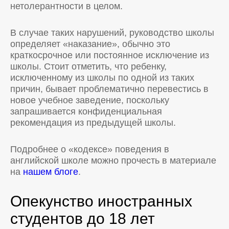
нетолерантности в целом.
В случае таких нарушений, руководство школы
определяет «наказание», обычно это
краткосрочное или постоянное исключение из
школы. Стоит отметить, что ребенку,
исключенному из школы по одной из таких
причин, бывает проблематично перевестись в
новое учебное заведение, поскольку
запрашивается конфиденциальная
рекомендация из предыдущей школы.
Подробнее о «кодексе» поведения в
английской школе можно прочесть в материале
на
нашем блоге
.
Опекунство иностранных
студентов до 18 лет