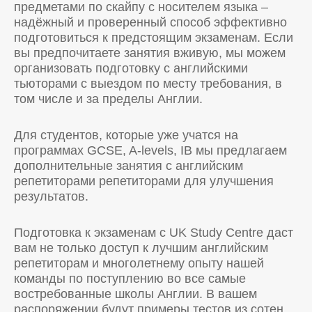
предметами по скайпу с носителем языка –
надёжный и проверенный способ эффективно
подготовиться к предстоящим экзаменам. Если
вы предпочитаете занятия вживую, мы можем
организовать подготовку с английскими
тьюторами с выездом по месту требования, в
том числе и за пределы Англии.
Для студентов, которые уже учатся на
программах GCSE, A-levels, IB мы предлагаем
дополнительные занятия с английским
репетиторами репетиторами для улучшения
результатов.
Подготовка к экзаменам с UK Study Centre даст
вам не только доступ к лучшим английским
репетиторам и многолетнему опыту нашей
команды по поступлению во все самые
востребованные школы Англии. В вашем
распоряжении будут примеры тестов из сотен