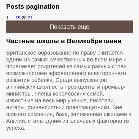
Posts pagination
1
…
19
20
21
Показать еще
Частные школы в Великобритании
Британское образование по праву считается
одним из самых качественных во всем мире и
привлекает родителей из самых разных стран
возможностями эффективного всестороннего
развития ребенка. Среди выпускников
английских школ есть президенты и премьер-
министры, члены королевских семей,
известные на весь мир ученые, писатели,
актеры, финансисты и правозащитники. Вне
всякого сомнения, база, заложенная школами в
Англии, стала одним из ключевых факторов их
успеха.