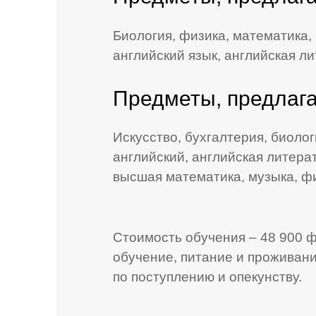
Биология, физика, математика, 
английский язык, английская ли
Предметы, предлага
Искусство, бухгалтерия, биолог
английский, английская литерат
высшая математика, музыка, фи
Стоимость обучения – 48 900 фу
обучение, питание и проживание
по поступлению и опекунству.