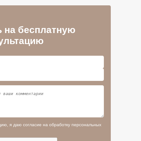
 на бесплатную
ультацию
цию, я даю согласие на обработку персональных