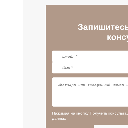
Запишитесь
конс
Нажимая на кнопку Получить консульта
данных