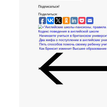
Поделиться:
Кодекс поведения в английской школе
Начинаете учиться в британском университе
Два мифа о поступлении в английские ун
Пять способов помочь своему ребенку учи
Как Брексит изменит Высшее образование