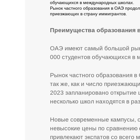
обучающихся в международных школах.
Рынок частного образования в ОАЭ продолж
приезжающих в страну иммигрантов.
Преимущества образования 
ОАЭ имеют самый большой рыно
000 студентов обучающихся в 
Рынок частного образования в
так же, как и число приезжающи
2023 запланировано открытие 
несколько школ находятся в ра
Новые современные кампусы, о
невысокие цены по сравнению 
привлекают экспатов со всего м